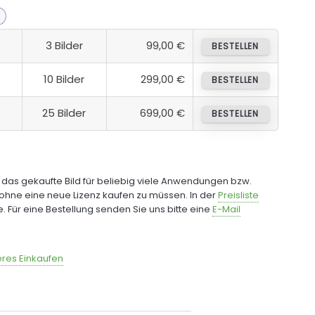
3 Bilder
99,00 €
BESTELLEN
10 Bilder
299,00 €
BESTELLEN
25 Bilder
699,00 €
BESTELLEN
e das gekaufte Bild für beliebig viele Anwendungen bzw.
ohne eine neue Lizenz kaufen zu müssen. In der
Preisliste
fe. Für eine Bestellung senden Sie uns bitte eine
E-Mail
res Einkaufen