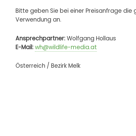
Bitte geben Sie bei einer Preisanfrage die
Verwendung an.
Ansprechpartner:
Wolfgang Hollaus
E-Mail:
wh@wildlife-media.at
Österreich / Bezirk Melk