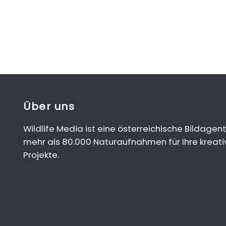
Über uns
Wildlife Media ist eine österreichische Bildagent
mehr als 80.000 Naturaufnahmen für Ihre kreati
Projekte.