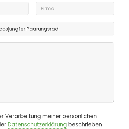
er Verarbeitung meiner persönlichen
der
Datenschutzerklärung
beschrieben