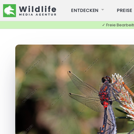
ENTDECKEN
PREISE
✓ Freie Bearbei