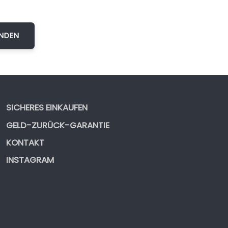
SICHERES EINKAUFEN
GELD-ZURÜCK-GARANTIE
KONTAKT
INSTAGRAM