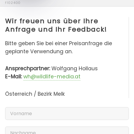
f102400
Wir freuen uns über Ihre
Anfrage und Ihr Feedback!
Bitte geben Sie bei einer Preisanfrage die
geplante Verwendung an.
Ansprechpartner:
Wolfgang Hollaus
E-Mail:
wh@wildlife-media.at
Österreich / Bezirk Melk