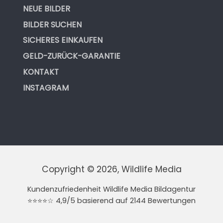
NEUE BILDER
BILDER SUCHEN
SICHERES EINKAUFEN
GELD-ZURÜCK-GARANTIE
KONTAKT
INSTAGRAM
Copyright © 2026, Wildlife Media
Kundenzufriedenheit Wildlife Media Bildagentur
⭐⭐⭐⭐☆ 4,9/5 basierend auf 2144 Bewertungen