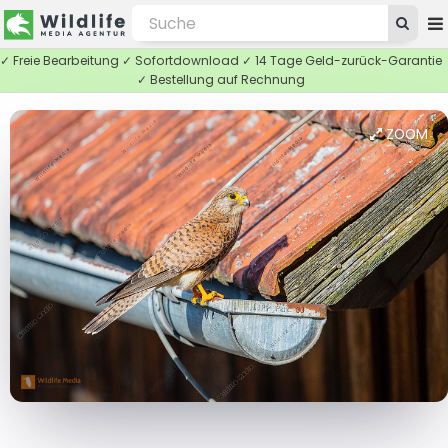
✓ Freie Bearbeitung ✓ Sofortdownload ✓ 14 Tage Geld-zurück-Garantie
✓ Bestellung auf Rechnung
ZOOM