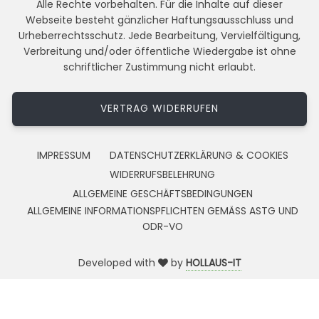
Alle Rechte vorbehalten. Für die Inhalte auf dieser
Webseite besteht gänzlicher Haftungsausschluss und
Urheberrechtsschutz. Jede Bearbeitung, Vervielfältigung,
Verbreitung und/oder öffentliche Wiedergabe ist ohne
schriftlicher Zustimmung nicht erlaubt.
VERTRAG WIDERRUFEN
IMPRESSUM
DATENSCHUTZERKLÄRUNG & COOKIES
WIDERRUFSBELEHRUNG
ALLGEMEINE GESCHÄFTSBEDINGUNGEN
ALLGEMEINE INFORMATIONSPFLICHTEN GEMÄSS ASTG UND
ODR-VO
Developed with
by
HOLLAUS-IT