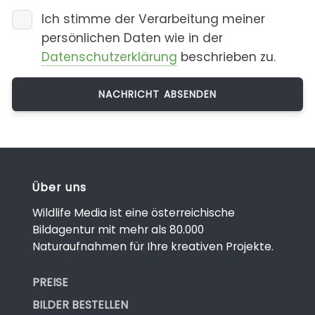
Ich stimme der Verarbeitung meiner
persönlichen Daten wie in der
Datenschutzerklärung
beschrieben zu.
Über uns
Wildlife Media ist eine österreichische
Bildagentur mit mehr als 80.000
Naturaufnahmen für Ihre kreativen Projekte.
PREISE
BILDER BESTELLEN