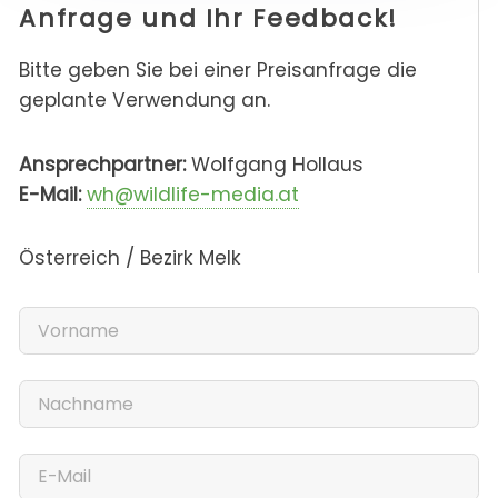
Anfrage und Ihr Feedback!
Bitte geben Sie bei einer Preisanfrage die
geplante Verwendung an.
Ansprechpartner:
Wolfgang Hollaus
E-Mail:
wh@wildlife-media.at
Österreich / Bezirk Melk