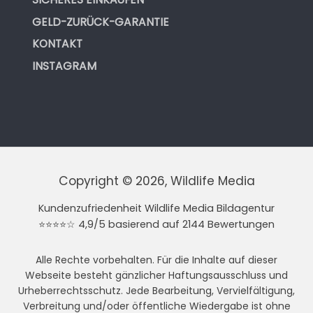
GELD-ZURÜCK-GARANTIE
KONTAKT
INSTAGRAM
Copyright © 2026, Wildlife Media
Kundenzufriedenheit Wildlife Media Bildagentur
⭐⭐⭐⭐☆ 4,9/5 basierend auf 2144 Bewertungen
Alle Rechte vorbehalten. Für die Inhalte auf dieser
Webseite besteht gänzlicher Haftungsausschluss und
Urheberrechtsschutz. Jede Bearbeitung, Vervielfältigung,
Verbreitung und/oder öffentliche Wiedergabe ist ohne