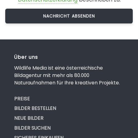
Über uns
Wildlife Media ist eine österreichische
Bildagentur mit mehr als 80.000
Naturaufnahmen für Ihre kreativen Projekte.
PREISE
BILDER BESTELLEN
NEUE BILDER
BILDER SUCHEN
SICHERES EINKAUFEN