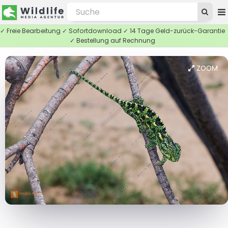
✓ Freie Bearbeitung ✓ Sofortdownload ✓ 14 Tage Geld-zurück-Garantie
✓ Bestellung auf Rechnung
ZOOM