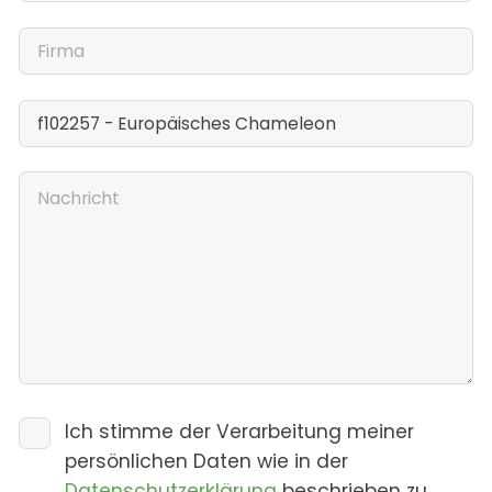
Ich stimme der Verarbeitung meiner
persönlichen Daten wie in der
Datenschutzerklärung
beschrieben zu.