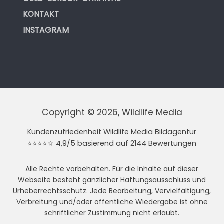
KONTAKT
INSTAGRAM
Copyright © 2026, Wildlife Media
Kundenzufriedenheit Wildlife Media Bildagentur
⭐⭐⭐⭐☆ 4,9/5 basierend auf 2144 Bewertungen
Alle Rechte vorbehalten. Für die Inhalte auf dieser
Webseite besteht gänzlicher Haftungsausschluss und
Urheberrechtsschutz. Jede Bearbeitung, Vervielfältigung,
Verbreitung und/oder öffentliche Wiedergabe ist ohne
schriftlicher Zustimmung nicht erlaubt.