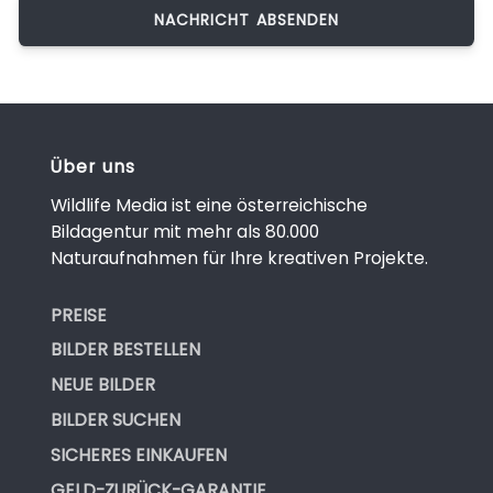
Über uns
Wildlife Media ist eine österreichische
Bildagentur mit mehr als 80.000
Naturaufnahmen für Ihre kreativen Projekte.
PREISE
BILDER BESTELLEN
NEUE BILDER
BILDER SUCHEN
SICHERES EINKAUFEN
GELD-ZURÜCK-GARANTIE