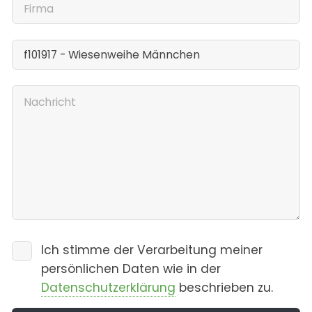
Ich stimme der Verarbeitung meiner
persönlichen Daten wie in der
Datenschutzerklärung
beschrieben zu.