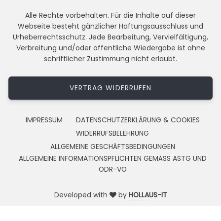
Alle Rechte vorbehalten. Für die Inhalte auf dieser
Webseite besteht gänzlicher Haftungsausschluss und
Urheberrechtsschutz. Jede Bearbeitung, Vervielfältigung,
Verbreitung und/oder öffentliche Wiedergabe ist ohne
schriftlicher Zustimmung nicht erlaubt.
VERTRAG WIDERRUFEN
IMPRESSUM
DATENSCHUTZERKLÄRUNG & COOKIES
WIDERRUFSBELEHRUNG
ALLGEMEINE GESCHÄFTSBEDINGUNGEN
ALLGEMEINE INFORMATIONSPFLICHTEN GEMÄSS ASTG UND
ODR-VO
Developed with
by
HOLLAUS-IT