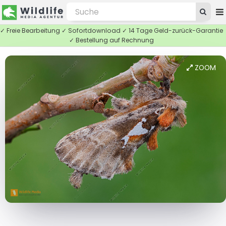
✓ Freie Bearbeitung ✓ Sofortdownload ✓ 14 Tage Geld-zurück-Garantie
✓ Bestellung auf Rechnung
ZOOM