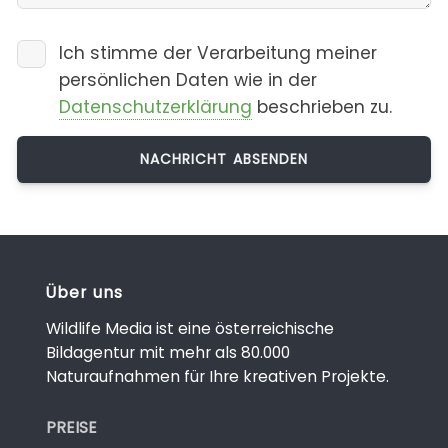
Ich stimme der Verarbeitung meiner
persönlichen Daten wie in der
Datenschutzerklärung
beschrieben zu.
Über uns
Wildlife Media ist eine österreichische
Bildagentur mit mehr als 80.000
Naturaufnahmen für Ihre kreativen Projekte.
PREISE