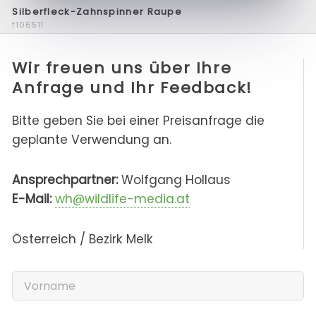
Silberfleck-Zahnspinner Raupe
f106511
Wir freuen uns über Ihre
Anfrage und Ihr Feedback!
Bitte geben Sie bei einer Preisanfrage die
geplante Verwendung an.
Ansprechpartner:
Wolfgang Hollaus
E-Mail:
wh@wildlife-media.at
Österreich / Bezirk Melk