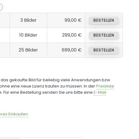
3 Bilder
99,00 €
BESTELLEN
10 Bilder
299,00 €
BESTELLEN
25 Bilder
699,00 €
BESTELLEN
e das gekaufte Bild für beliebig viele Anwendungen bzw.
ohne eine neue Lizenz kaufen zu müssen. In der
Preisliste
fe. Für eine Bestellung senden Sie uns bitte eine
E-Mail
res Einkaufen