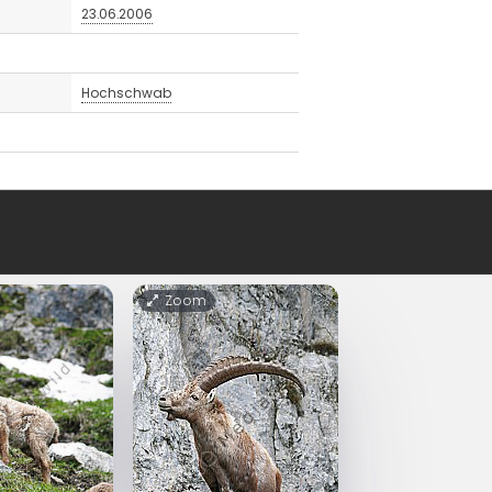
23.06.2006
Hochschwab
Zoom