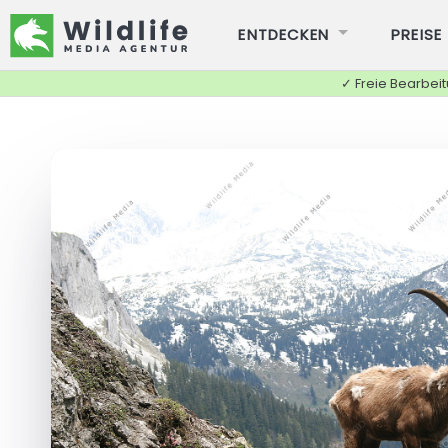
ENTDECKEN
PREISE
✓ Freie Bearbei