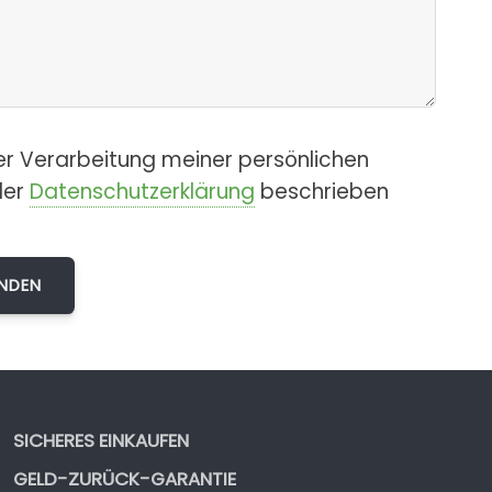
er Verarbeitung meiner persönlichen
der
Datenschutzerklärung
beschrieben
SICHERES EINKAUFEN
GELD-ZURÜCK-GARANTIE