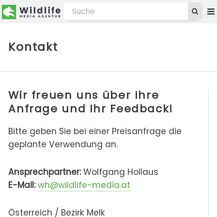
Kontakt
Wir freuen uns über Ihre
Anfrage und Ihr Feedback!
Bitte geben Sie bei einer Preisanfrage die
geplante Verwendung an.
Ansprechpartner:
Wolfgang Hollaus
E-Mail:
wh@wildlife-media.at
Österreich / Bezirk Melk