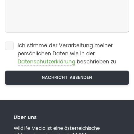
Ich stimme der Verarbeitung meiner
persönlichen Daten wie in der
Datenschutzerklärung
beschrieben zu.
Über uns
Wildlife Media ist eine österreichische