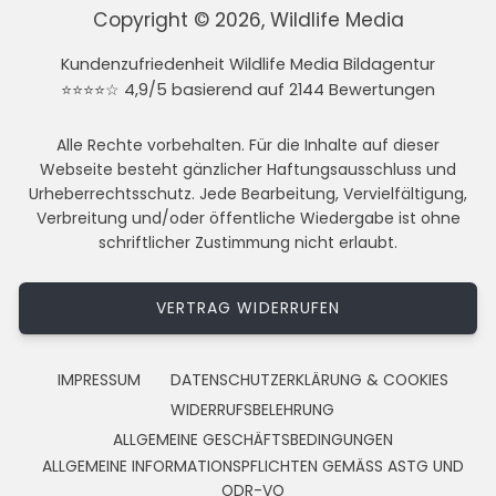
Copyright © 2026, Wildlife Media
Kundenzufriedenheit Wildlife Media Bildagentur
⭐⭐⭐⭐☆ 4,9/5 basierend auf 2144 Bewertungen
Alle Rechte vorbehalten. Für die Inhalte auf dieser
Webseite besteht gänzlicher Haftungsausschluss und
Urheberrechtsschutz. Jede Bearbeitung, Vervielfältigung,
Verbreitung und/oder öffentliche Wiedergabe ist ohne
schriftlicher Zustimmung nicht erlaubt.
VERTRAG WIDERRUFEN
IMPRESSUM
DATENSCHUTZERKLÄRUNG & COOKIES
WIDERRUFSBELEHRUNG
ALLGEMEINE GESCHÄFTSBEDINGUNGEN
ALLGEMEINE INFORMATIONSPFLICHTEN GEMÄSS ASTG UND
ODR-VO