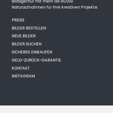
Bildagentur mit mehr als 80.000
Naturaufnahmen für Ihre kreativen Projekte.
PREISE
BILDER BESTELLEN
NEUE BILDER
BILDER SUCHEN
SICHERES EINKAUFEN
GELD-ZURÜCK-GARANTIE
KONTAKT
INSTAGRAM