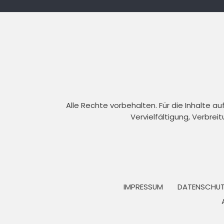
Alle Rechte vorbehalten. Für die Inhalte 
Vervielfältigung, Verbrei
IMPRESSUM
DATENSCHUT