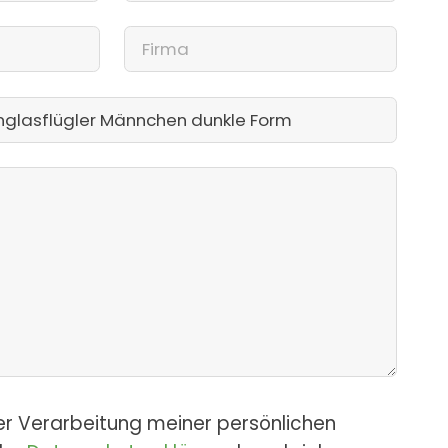
er Verarbeitung meiner persönlichen