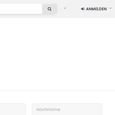
ANMELDEN