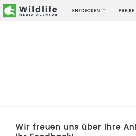
ENTDECKEN
PREISE
Wir freuen uns über Ihre A