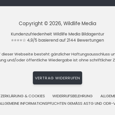
Copyright © 2026, Wildlife Media
Kundenzufriedenheit Wildlife Media Bildagentur
⭐⭐⭐⭐☆ 4,9/5 basierend auf 2144 Bewertungen
auf dieser Webseite besteht gänzlicher Haftungsausschluss 
tung und/oder öffentliche Wiedergabe ist ohne schriftlicher
VERTRAG WIDERRUFEN
ZERKLÄRUNG & COOKIES
WIDERRUFSBELEHRUNG
ALLGEM
ALLGEMEINE INFORMATIONSPFLICHTEN GEMÄSS ASTG UND ODR-