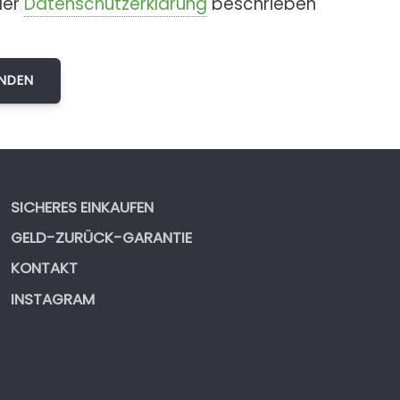
der
Datenschutzerklärung
beschrieben
SICHERES EINKAUFEN
GELD-ZURÜCK-GARANTIE
KONTAKT
INSTAGRAM