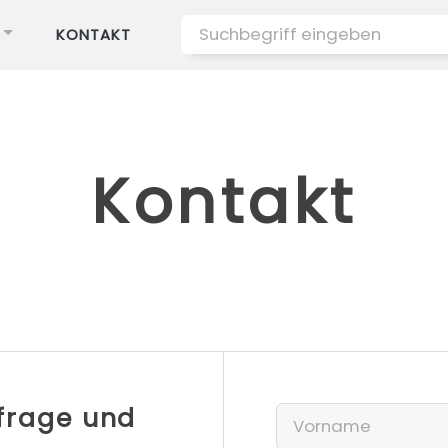
KONTAKT
Kontakt
nfrage und