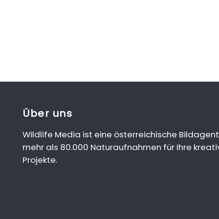
Über uns
Wildlife Media ist eine österreichische Bildagent
mehr als 80.000 Naturaufnahmen für Ihre kreati
Projekte.