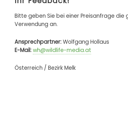
Ihr Feedback!
Bitte geben Sie bei einer Preisanfrage die
Verwendung an.
Ansprechpartner:
Wolfgang Hollaus
E-Mail:
wh@wildlife-media.at
Österreich / Bezirk Melk