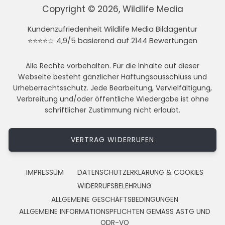
Copyright © 2026, Wildlife Media
Kundenzufriedenheit Wildlife Media Bildagentur
⭐⭐⭐⭐☆ 4,9/5 basierend auf 2144 Bewertungen
Alle Rechte vorbehalten. Für die Inhalte auf dieser
Webseite besteht gänzlicher Haftungsausschluss und
Urheberrechtsschutz. Jede Bearbeitung, Vervielfältigung,
Verbreitung und/oder öffentliche Wiedergabe ist ohne
schriftlicher Zustimmung nicht erlaubt.
VERTRAG WIDERRUFEN
IMPRESSUM
DATENSCHUTZERKLÄRUNG & COOKIES
WIDERRUFSBELEHRUNG
ALLGEMEINE GESCHÄFTSBEDINGUNGEN
ALLGEMEINE INFORMATIONSPFLICHTEN GEMÄSS ASTG UND
ODR-VO