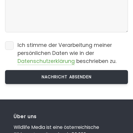
Ich stimme der Verarbeitung meiner
persönlichen Daten wie in der
Datenschutzerklärung
beschrieben zu.
Über uns
Wildlife Media ist eine österreichische