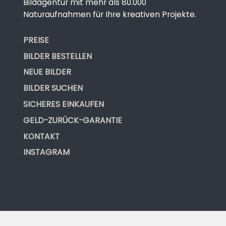
Bildagentur mit mehr als 80.000
Naturaufnahmen für Ihre kreativen Projekte.
PREISE
BILDER BESTELLEN
NEUE BILDER
BILDER SUCHEN
SICHERES EINKAUFEN
GELD-ZURÜCK-GARANTIE
KONTAKT
INSTAGRAM