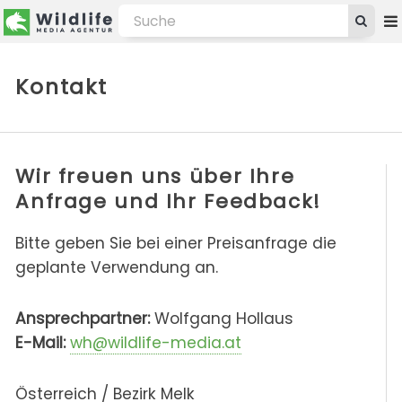
Kontakt
Wir freuen uns über Ihre
Anfrage und Ihr Feedback!
Bitte geben Sie bei einer Preisanfrage die
geplante Verwendung an.
Ansprechpartner:
Wolfgang Hollaus
E-Mail:
wh@wildlife-media.at
Österreich / Bezirk Melk