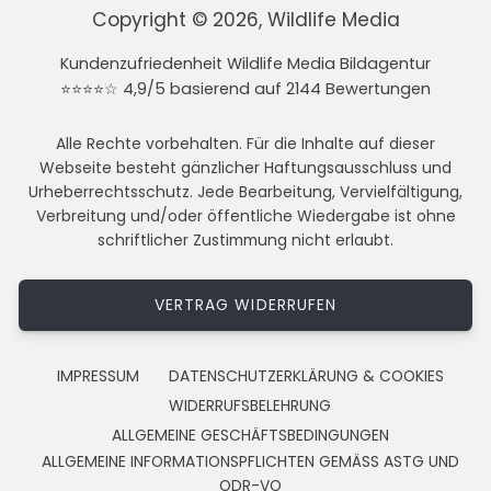
Copyright © 2026, Wildlife Media
Kundenzufriedenheit Wildlife Media Bildagentur
⭐⭐⭐⭐☆ 4,9/5 basierend auf 2144 Bewertungen
Alle Rechte vorbehalten. Für die Inhalte auf dieser
Webseite besteht gänzlicher Haftungsausschluss und
Urheberrechtsschutz. Jede Bearbeitung, Vervielfältigung,
Verbreitung und/oder öffentliche Wiedergabe ist ohne
schriftlicher Zustimmung nicht erlaubt.
VERTRAG WIDERRUFEN
IMPRESSUM
DATENSCHUTZERKLÄRUNG & COOKIES
WIDERRUFSBELEHRUNG
ALLGEMEINE GESCHÄFTSBEDINGUNGEN
ALLGEMEINE INFORMATIONSPFLICHTEN GEMÄSS ASTG UND
ODR-VO