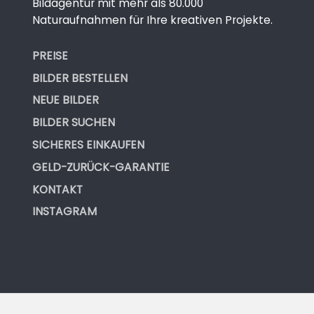
Bildagentur mit mehr als 80.000
Naturaufnahmen für Ihre kreativen Projekte.
PREISE
BILDER BESTELLEN
NEUE BILDER
BILDER SUCHEN
SICHERES EINKAUFEN
GELD-ZURÜCK-GARANTIE
KONTAKT
INSTAGRAM