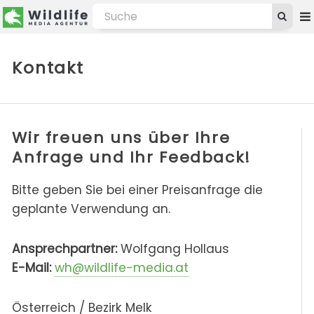
Kontakt
Wir freuen uns über Ihre
Anfrage und Ihr Feedback!
Bitte geben Sie bei einer Preisanfrage die
geplante Verwendung an.
Ansprechpartner:
Wolfgang Hollaus
E-Mail:
wh@wildlife-media.at
Österreich / Bezirk Melk