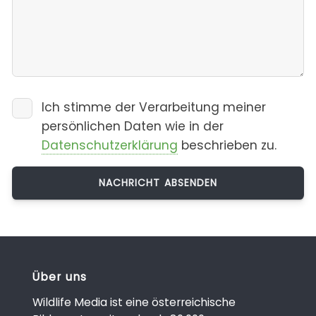
Ich stimme der Verarbeitung meiner
persönlichen Daten wie in der
Datenschutzerklärung
beschrieben zu.
Über uns
Wildlife Media ist eine österreichische