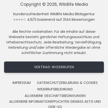
Copyright © 2026, Wildlife Media
Kundenzufriedenheit Wildlife Media Bildagentur
⭐⭐⭐⭐☆ 4,9/5 basierend auf 2144 Bewertungen
Alle Rechte vorbehalten. Für die Inhalte auf dieser
Webseite besteht gänzlicher Haftungsausschluss und
Urheberrechtsschutz. Jede Bearbeitung, Vervielfältigung,
Verbreitung und/oder öffentliche Wiedergabe ist ohne
schriftlicher Zustimmung nicht erlaubt.
VERTRAG WIDERRUFEN
IMPRESSUM
DATENSCHUTZERKLÄRUNG & COOKIES
WIDERRUFSBELEHRUNG
ALLGEMEINE GESCHÄFTSBEDINGUNGEN
ALLGEMEINE INFORMATIONSPFLICHTEN GEMÄSS ASTG UND
ODR-VO