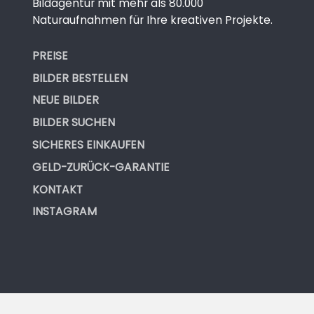
Bildagentur mit mehr als 80.000
Naturaufnahmen für Ihre kreativen Projekte.
PREISE
BILDER BESTELLEN
NEUE BILDER
BILDER SUCHEN
SICHERES EINKAUFEN
GELD-ZURÜCK-GARANTIE
KONTAKT
INSTAGRAM