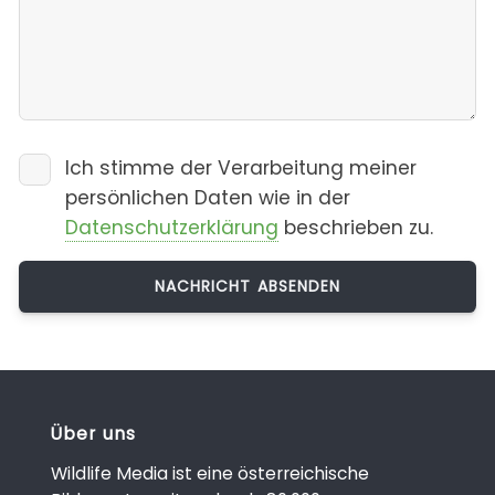
Ich stimme der Verarbeitung meiner
persönlichen Daten wie in der
Datenschutzerklärung
beschrieben zu.
Über uns
Wildlife Media ist eine österreichische