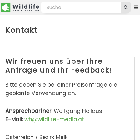
Kontakt
Wir freuen uns über Ihre
Anfrage und Ihr Feedback!
Bitte geben Sie bei einer Preisanfrage die
geplante Verwendung an.
Ansprechpartner:
Wolfgang Hollaus
E-Mail:
wh@wildlife-media.at
Österreich / Bezirk Melk