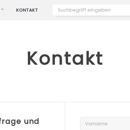
KONTAKT
Kontakt
nfrage und