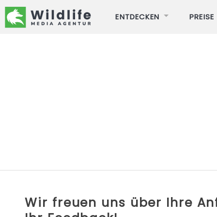
ENTDECKEN
PREISE
Wir freuen uns über Ihre A