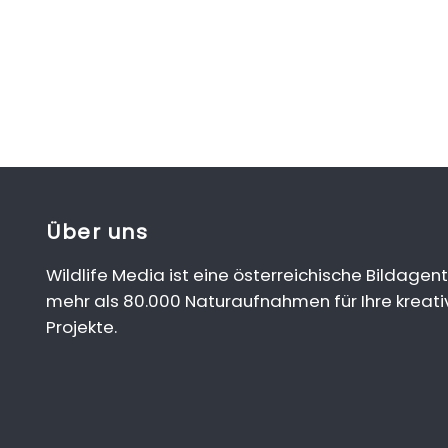
Über uns
Wildlife Media ist eine österreichische Bildagent
mehr als 80.000 Naturaufnahmen für Ihre kreati
Projekte.