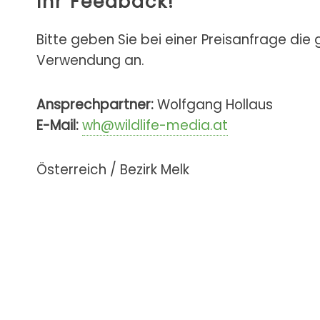
Ihr Feedback!
Bitte geben Sie bei einer Preisanfrage die
Verwendung an.
Ansprechpartner:
Wolfgang Hollaus
E-Mail:
wh@wildlife-media.at
Österreich / Bezirk Melk