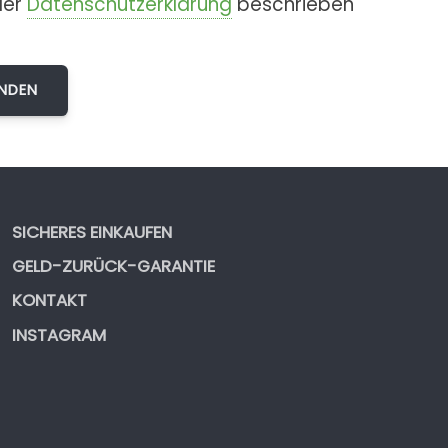
der
Datenschutzerklärung
beschrieben
SICHERES EINKAUFEN
GELD-ZURÜCK-GARANTIE
KONTAKT
INSTAGRAM