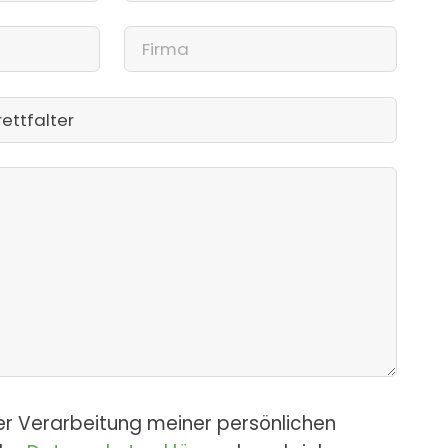
er Verarbeitung meiner persönlichen