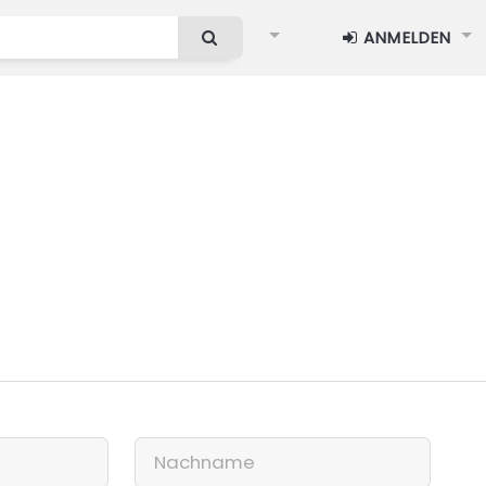
ANMELDEN