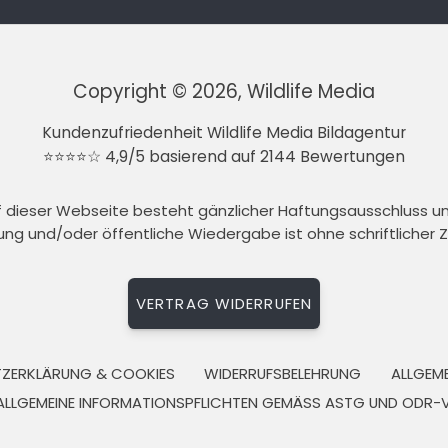
Copyright © 2026, Wildlife Media
Kundenzufriedenheit Wildlife Media Bildagentur
⭐⭐⭐⭐☆ 4,9/5 basierend auf 2144 Bewertungen
auf dieser Webseite besteht gänzlicher Haftungsausschluss 
tung und/oder öffentliche Wiedergabe ist ohne schriftlicher
VERTRAG WIDERRUFEN
ZERKLÄRUNG & COOKIES
WIDERRUFSBELEHRUNG
ALLGEM
ALLGEMEINE INFORMATIONSPFLICHTEN GEMÄSS ASTG UND ODR-