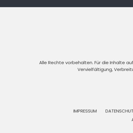
Alle Rechte vorbehalten. Für die Inhalte 
Vervielfältigung, Verbrei
IMPRESSUM
DATENSCHUT