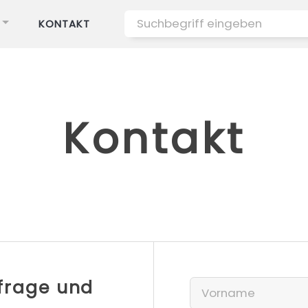
KONTAKT
Kontakt
nfrage und