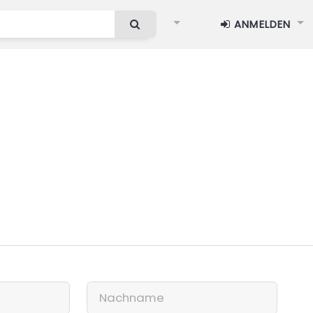
ANMELDEN