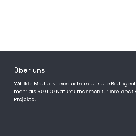
Über uns
Wildlife Media ist eine österreichische Bildagent
mehr als 80.000 Naturaufnahmen für Ihre kreati
Projekte.