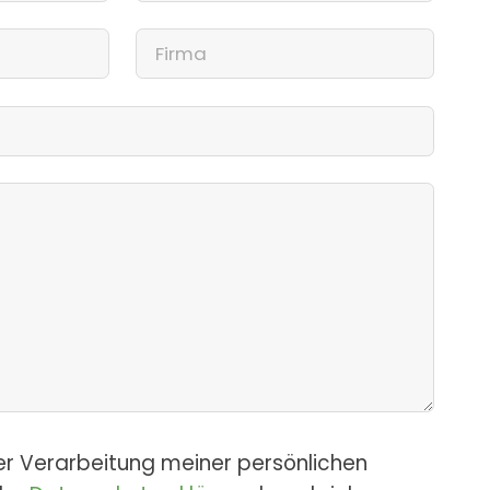
er Verarbeitung meiner persönlichen