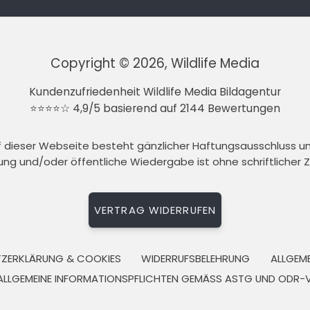
Copyright © 2026, Wildlife Media
Kundenzufriedenheit Wildlife Media Bildagentur
⭐⭐⭐⭐☆ 4,9/5 basierend auf 2144 Bewertungen
auf dieser Webseite besteht gänzlicher Haftungsausschluss 
tung und/oder öffentliche Wiedergabe ist ohne schriftlicher
VERTRAG WIDERRUFEN
ZERKLÄRUNG & COOKIES
WIDERRUFSBELEHRUNG
ALLGEM
ALLGEMEINE INFORMATIONSPFLICHTEN GEMÄSS ASTG UND ODR-