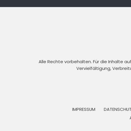
Alle Rechte vorbehalten. Für die Inhalte 
Vervielfältigung, Verbrei
IMPRESSUM
DATENSCHUT