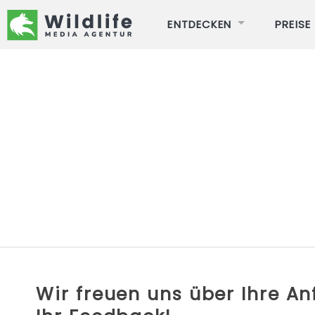
ENTDECKEN
PREISE
Wir freuen uns über Ihre A