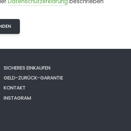
der
Datenschutzerklärung
beschrieben
SICHERES EINKAUFEN
GELD-ZURÜCK-GARANTIE
KONTAKT
INSTAGRAM