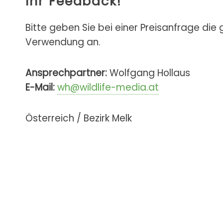
Ihr Feedback!
Bitte geben Sie bei einer Preisanfrage die
Verwendung an.
Ansprechpartner:
Wolfgang Hollaus
E-Mail:
wh@wildlife-media.at
Österreich / Bezirk Melk