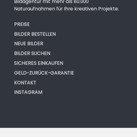
Bildagentur mit mehr als 80.000
Naturaufnahmen für Ihre kreativen Projekte.
PREISE
BILDER BESTELLEN
NEUE BILDER
BILDER SUCHEN
SICHERES EINKAUFEN
GELD-ZURÜCK-GARANTIE
KONTAKT
INSTAGRAM