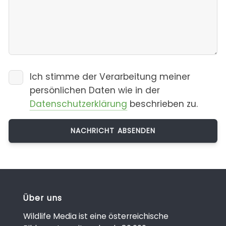
Ich stimme der Verarbeitung meiner
persönlichen Daten wie in der
Datenschutzerklärung
beschrieben zu.
Über uns
Wildlife Media ist eine österreichische