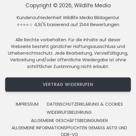
Copyright © 2026, Wildlife Media
Kundenzufriedenheit Wildlife Media Bildagentur
⭐⭐⭐⭐☆ 4,9/5 basierend auf 2144 Bewertungen
Alle Rechte vorbehalten. Für die Inhalte auf dieser
Webseite besteht gänzlicher Haftungsausschluss und
Urheberrechtsschutz. Jede Bearbeitung, Vervielfältigung,
Verbreitung und/oder öffentliche Wiedergabe ist ohne
schriftlicher Zustimmung nicht erlaubt.
VERTRAG WIDERRUFEN
IMPRESSUM
DATENSCHUTZERKLÄRUNG & COOKIES
WIDERRUFSBELEHRUNG
ALLGEMEINE GESCHÄFTSBEDINGUNGEN
ALLGEMEINE INFORMATIONSPFLICHTEN GEMÄSS ASTG UND
ODR-VO