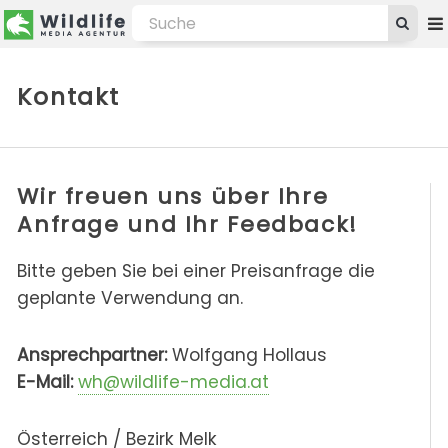
Kontakt
Wir freuen uns über Ihre
Anfrage und Ihr Feedback!
Bitte geben Sie bei einer Preisanfrage die
geplante Verwendung an.
Ansprechpartner:
Wolfgang Hollaus
E-Mail:
wh@wildlife-media.at
Österreich / Bezirk Melk