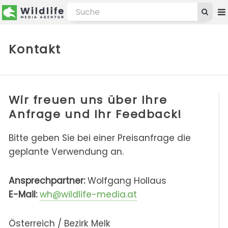
Kontakt
Wir freuen uns über Ihre
Anfrage und Ihr Feedback!
Bitte geben Sie bei einer Preisanfrage die
geplante Verwendung an.
Ansprechpartner:
Wolfgang Hollaus
E-Mail:
wh@wildlife-media.at
Österreich / Bezirk Melk