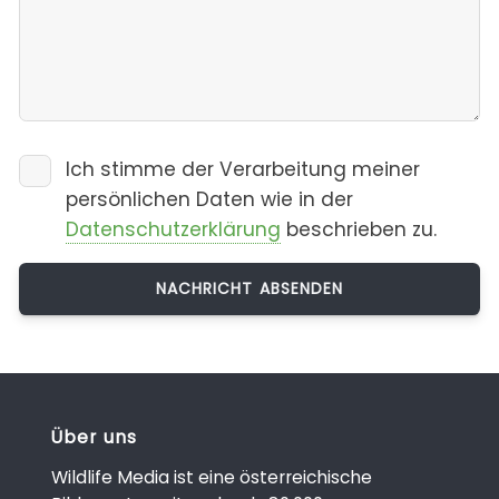
Ich stimme der Verarbeitung meiner
persönlichen Daten wie in der
Datenschutzerklärung
beschrieben zu.
Über uns
Wildlife Media ist eine österreichische