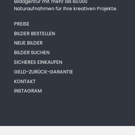
Bildagentur mit mehr als 80.000
Naturaufnahmen für Ihre kreativen Projekte.
PREISE
BILDER BESTELLEN
NEUE BILDER
BILDER SUCHEN
SICHERES EINKAUFEN
GELD-ZURÜCK-GARANTIE
KONTAKT
INSTAGRAM