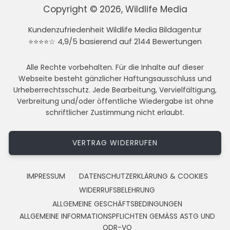
Copyright © 2026, Wildlife Media
Kundenzufriedenheit Wildlife Media Bildagentur
⭐⭐⭐⭐☆ 4,9/5 basierend auf 2144 Bewertungen
Alle Rechte vorbehalten. Für die Inhalte auf dieser
Webseite besteht gänzlicher Haftungsausschluss und
Urheberrechtsschutz. Jede Bearbeitung, Vervielfältigung,
Verbreitung und/oder öffentliche Wiedergabe ist ohne
schriftlicher Zustimmung nicht erlaubt.
VERTRAG WIDERRUFEN
IMPRESSUM
DATENSCHUTZERKLÄRUNG & COOKIES
WIDERRUFSBELEHRUNG
ALLGEMEINE GESCHÄFTSBEDINGUNGEN
ALLGEMEINE INFORMATIONSPFLICHTEN GEMÄSS ASTG UND
ODR-VO