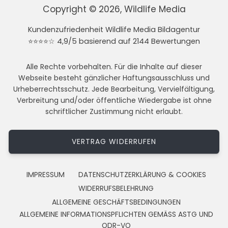
Copyright © 2026, Wildlife Media
Kundenzufriedenheit Wildlife Media Bildagentur
⭐⭐⭐⭐☆ 4,9/5 basierend auf 2144 Bewertungen
Alle Rechte vorbehalten. Für die Inhalte auf dieser
Webseite besteht gänzlicher Haftungsausschluss und
Urheberrechtsschutz. Jede Bearbeitung, Vervielfältigung,
Verbreitung und/oder öffentliche Wiedergabe ist ohne
schriftlicher Zustimmung nicht erlaubt.
VERTRAG WIDERRUFEN
IMPRESSUM
DATENSCHUTZERKLÄRUNG & COOKIES
WIDERRUFSBELEHRUNG
ALLGEMEINE GESCHÄFTSBEDINGUNGEN
ALLGEMEINE INFORMATIONSPFLICHTEN GEMÄSS ASTG UND
ODR-VO