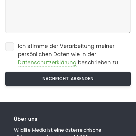
Ich stimme der Verarbeitung meiner
persönlichen Daten wie in der
Datenschutzerklärung
beschrieben zu.
Über uns
Wildlife Media ist eine österreichische