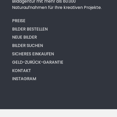
Bildagentur mit mehr als 80.000
Naturaufnahmen für Ihre kreativen Projekte.
PREISE
BILDER BESTELLEN
NEUE BILDER
BILDER SUCHEN
SICHERES EINKAUFEN
GELD-ZURÜCK-GARANTIE
KONTAKT
INSTAGRAM