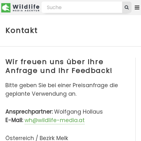
Kontakt
Wir freuen uns über Ihre
Anfrage und Ihr Feedback!
Bitte geben Sie bei einer Preisanfrage die
geplante Verwendung an.
Ansprechpartner:
Wolfgang Hollaus
E-Mail:
wh@wildlife-media.at
Österreich / Bezirk Melk