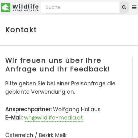
Kontakt
Wir freuen uns über Ihre
Anfrage und Ihr Feedback!
Bitte geben Sie bei einer Preisanfrage die
geplante Verwendung an.
Ansprechpartner:
Wolfgang Hollaus
E-Mail:
wh@wildlife-media.at
Österreich / Bezirk Melk