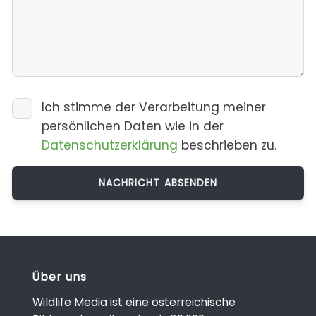
Ich stimme der Verarbeitung meiner
persönlichen Daten wie in der
Datenschutzerklärung
beschrieben zu.
Über uns
Wildlife Media ist eine österreichische