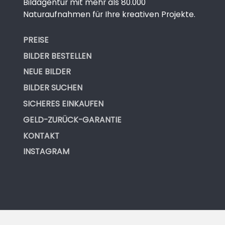
Bildagentur mit mehr als 80.000
Naturaufnahmen für Ihre kreativen Projekte.
PREISE
BILDER BESTELLEN
NEUE BILDER
BILDER SUCHEN
SICHERES EINKAUFEN
GELD-ZURÜCK-GARANTIE
KONTAKT
INSTAGRAM