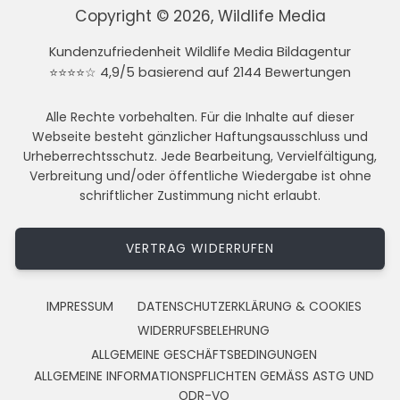
Copyright © 2026, Wildlife Media
Kundenzufriedenheit Wildlife Media Bildagentur
⭐⭐⭐⭐☆ 4,9/5 basierend auf 2144 Bewertungen
Alle Rechte vorbehalten. Für die Inhalte auf dieser
Webseite besteht gänzlicher Haftungsausschluss und
Urheberrechtsschutz. Jede Bearbeitung, Vervielfältigung,
Verbreitung und/oder öffentliche Wiedergabe ist ohne
schriftlicher Zustimmung nicht erlaubt.
VERTRAG WIDERRUFEN
IMPRESSUM
DATENSCHUTZERKLÄRUNG & COOKIES
WIDERRUFSBELEHRUNG
ALLGEMEINE GESCHÄFTSBEDINGUNGEN
ALLGEMEINE INFORMATIONSPFLICHTEN GEMÄSS ASTG UND
ODR-VO