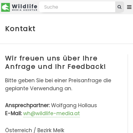
Kontakt
Wir freuen uns über Ihre
Anfrage und Ihr Feedback!
Bitte geben Sie bei einer Preisanfrage die
geplante Verwendung an.
Ansprechpartner:
Wolfgang Hollaus
E-Mail:
wh@wildlife-media.at
Österreich / Bezirk Melk