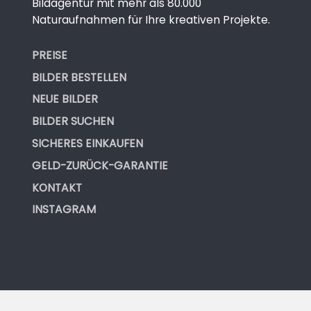
Bildagentur mit mehr als 80.000
Naturaufnahmen für Ihre kreativen Projekte.
PREISE
BILDER BESTELLEN
NEUE BILDER
BILDER SUCHEN
SICHERES EINKAUFEN
GELD-ZURÜCK-GARANTIE
KONTAKT
INSTAGRAM