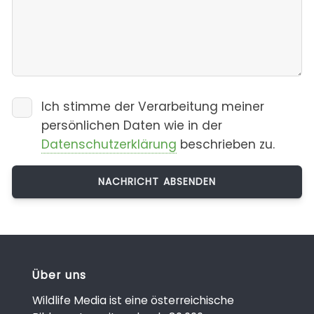
Ich stimme der Verarbeitung meiner
persönlichen Daten wie in der
Datenschutzerklärung
beschrieben zu.
Über uns
Wildlife Media ist eine österreichische