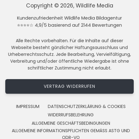
Copyright © 2026, Wildlife Media
Kundenzufriedenheit Wildlife Media Bildagentur
⭐⭐⭐⭐☆ 4,9/5 basierend auf 2144 Bewertungen
Alle Rechte vorbehalten. Für die Inhalte auf dieser
Webseite besteht gänzlicher Haftungsausschluss und
Urheberrechtsschutz. Jede Bearbeitung, Vervielfältigung,
Verbreitung und/oder öffentliche Wiedergabe ist ohne
schriftlicher Zustimmung nicht erlaubt.
VERTRAG WIDERRUFEN
IMPRESSUM
DATENSCHUTZERKLÄRUNG & COOKIES
WIDERRUFSBELEHRUNG
ALLGEMEINE GESCHÄFTSBEDINGUNGEN
ALLGEMEINE INFORMATIONSPFLICHTEN GEMÄSS ASTG UND
ODR-VO