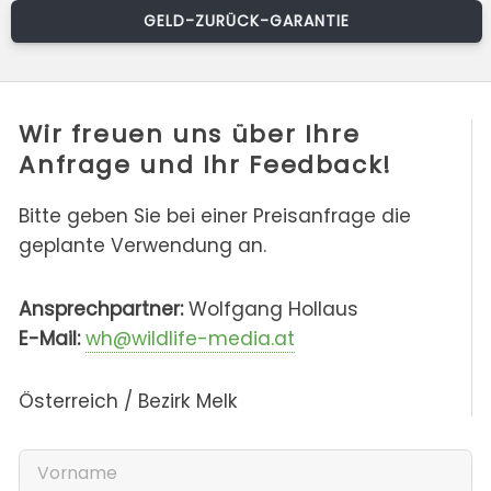
GELD-ZURÜCK-GARANTIE
Wir freuen uns über Ihre
Anfrage und Ihr Feedback!
Bitte geben Sie bei einer Preisanfrage die
geplante Verwendung an.
Ansprechpartner:
Wolfgang Hollaus
E-Mail:
wh@wildlife-media.at
Österreich / Bezirk Melk