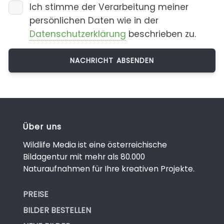
Ich stimme der Verarbeitung meiner
persönlichen Daten wie in der
Datenschutzerklärung
beschrieben zu.
Über uns
Wildlife Media ist eine österreichische
Bildagentur mit mehr als 80.000
Naturaufnahmen für Ihre kreativen Projekte.
PREISE
BILDER BESTELLEN