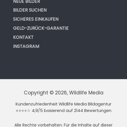
NEUE BILDER
BILDER SUCHEN
SICHERES EINKAUFEN
GELD-ZURÜCK-GARANTIE
KONTAKT
INSTAGRAM
Copyright © 2026, Wildlife Media
Kundenzufriedenheit Wildlife Media Bildagentur
⭐⭐⭐⭐☆ 4,9/5 basierend auf 2144 Bewertungen
Alle Rechte vorbehalten. Für die Inhalte auf dieser