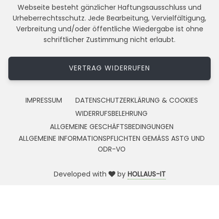
Webseite besteht gänzlicher Haftungsausschluss und
Urheberrechtsschutz. Jede Bearbeitung, Vervielfältigung,
Verbreitung und/oder öffentliche Wiedergabe ist ohne
schriftlicher Zustimmung nicht erlaubt.
VERTRAG WIDERRUFEN
IMPRESSUM
DATENSCHUTZERKLÄRUNG & COOKIES
WIDERRUFSBELEHRUNG
ALLGEMEINE GESCHÄFTSBEDINGUNGEN
ALLGEMEINE INFORMATIONSPFLICHTEN GEMÄSS ASTG UND
ODR-VO
Developed with
by
HOLLAUS-IT