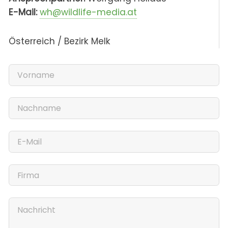
E-Mail:
wh@wildlife-media.at
Österreich / Bezirk Melk