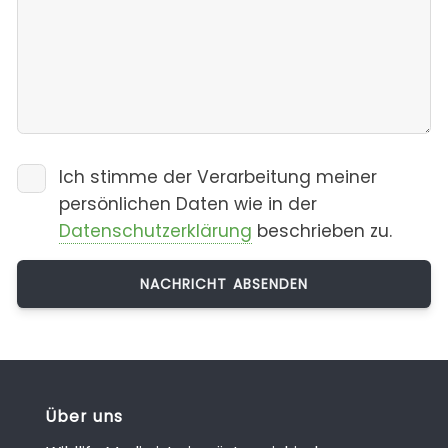
Ich stimme der Verarbeitung meiner
persönlichen Daten wie in der
Datenschutzerklärung
beschrieben zu.
Über uns