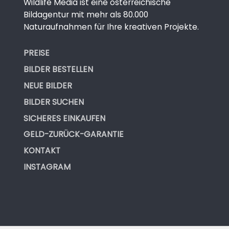
Wildlife Media ist eine österreichische
Bildagentur mit mehr als 80.000
Naturaufnahmen für Ihre kreativen Projekte.
PREISE
BILDER BESTELLEN
NEUE BILDER
BILDER SUCHEN
SICHERES EINKAUFEN
GELD-ZURÜCK-GARANTIE
KONTAKT
INSTAGRAM