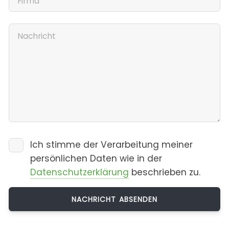
Ich stimme der Verarbeitung meiner
persönlichen Daten wie in der
Datenschutzerklärung
beschrieben zu.