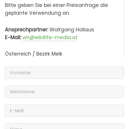
Bitte geben Sie bei einer Preisanfrage die
geplante Verwendung an.
Ansprechpartner:
Wolfgang Hollaus
E-Mail:
wh@wildlife-media.at
Österreich / Bezirk Melk