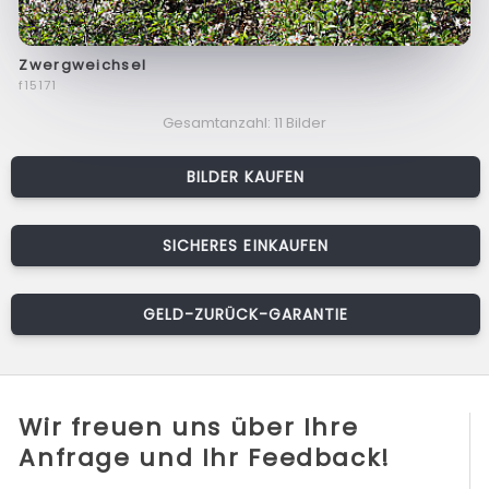
Zwergweichsel
f15171
Gesamtanzahl: 11 Bilder
BILDER KAUFEN
SICHERES EINKAUFEN
GELD-ZURÜCK-GARANTIE
Wir freuen uns über Ihre
Anfrage und Ihr Feedback!