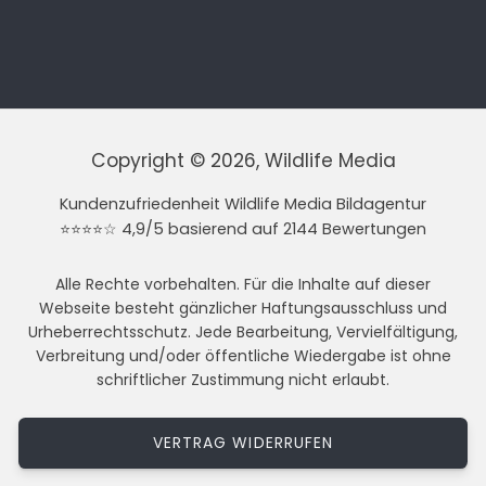
Copyright © 2026, Wildlife Media
Kundenzufriedenheit Wildlife Media Bildagentur
⭐⭐⭐⭐☆ 4,9/5 basierend auf 2144 Bewertungen
Alle Rechte vorbehalten. Für die Inhalte auf dieser
Webseite besteht gänzlicher Haftungsausschluss und
Urheberrechtsschutz. Jede Bearbeitung, Vervielfältigung,
Verbreitung und/oder öffentliche Wiedergabe ist ohne
schriftlicher Zustimmung nicht erlaubt.
VERTRAG WIDERRUFEN