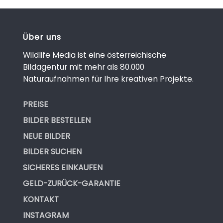
Über uns
Wildlife Media ist eine österreichische
Bildagentur mit mehr als 80.000
Naturaufnahmen für Ihre kreativen Projekte.
PREISE
BILDER BESTELLEN
NEUE BILDER
BILDER SUCHEN
SICHERES EINKAUFEN
GELD-ZURÜCK-GARANTIE
KONTAKT
INSTAGRAM