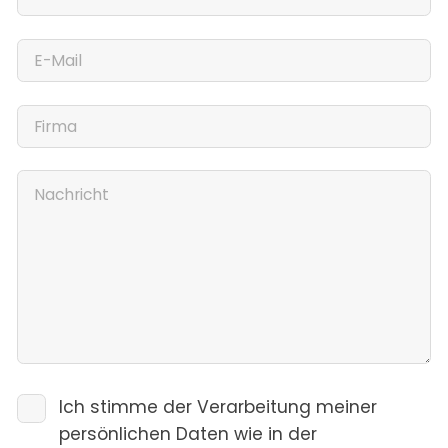
Ich stimme der Verarbeitung meiner
persönlichen Daten wie in der