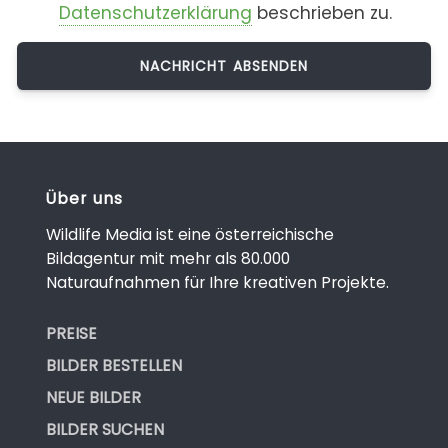
Datenschutzerklärung
beschrieben zu.
Über uns
Wildlife Media ist eine österreichische
Bildagentur mit mehr als 80.000
Naturaufnahmen für Ihre kreativen Projekte.
PREISE
BILDER BESTELLEN
NEUE BILDER
BILDER SUCHEN