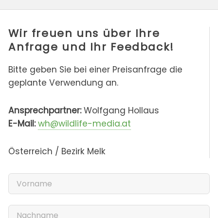
Wir freuen uns über Ihre
Anfrage und Ihr Feedback!
Bitte geben Sie bei einer Preisanfrage die
geplante Verwendung an.
Ansprechpartner:
Wolfgang Hollaus
E-Mail:
wh@wildlife-media.at
Österreich / Bezirk Melk