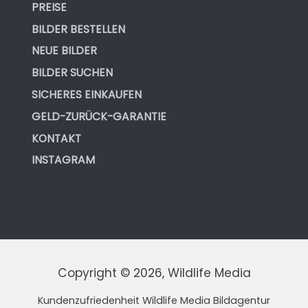
PREISE
BILDER BESTELLEN
NEUE BILDER
BILDER SUCHEN
SICHERES EINKAUFEN
GELD-ZURÜCK-GARANTIE
KONTAKT
INSTAGRAM
Copyright © 2026, Wildlife Media
Kundenzufriedenheit Wildlife Media Bildagentur