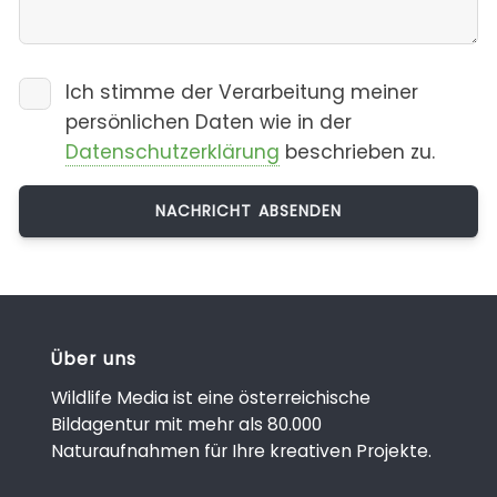
Ich stimme der Verarbeitung meiner
persönlichen Daten wie in der
Datenschutzerklärung
beschrieben zu.
Über uns
Wildlife Media ist eine österreichische
Bildagentur mit mehr als 80.000
Naturaufnahmen für Ihre kreativen Projekte.