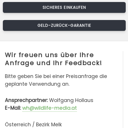
SICHERES EINKAUFEN
GELD-ZURÜCK-GARANTIE
Wir freuen uns über Ihre
Anfrage und Ihr Feedback!
Bitte geben Sie bei einer Preisanfrage die
geplante Verwendung an.
Ansprechpartner:
Wolfgang Hollaus
E-Mail:
wh@wildlife-media.at
Österreich / Bezirk Melk