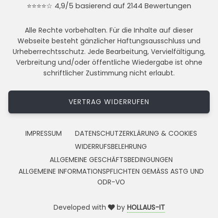
⭐⭐⭐⭐☆ 4,9/5 basierend auf 2144 Bewertungen
Alle Rechte vorbehalten. Für die Inhalte auf dieser
Webseite besteht gänzlicher Haftungsausschluss und
Urheberrechtsschutz. Jede Bearbeitung, Vervielfältigung,
Verbreitung und/oder öffentliche Wiedergabe ist ohne
schriftlicher Zustimmung nicht erlaubt.
VERTRAG WIDERRUFEN
IMPRESSUM
DATENSCHUTZERKLÄRUNG & COOKIES
WIDERRUFSBELEHRUNG
ALLGEMEINE GESCHÄFTSBEDINGUNGEN
ALLGEMEINE INFORMATIONSPFLICHTEN GEMÄSS ASTG UND
ODR-VO
Developed with
by
HOLLAUS-IT