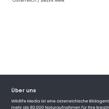
Österreich / Bezirk Melk
Über uns
Wildlife Media ist eine österreichische Bildagent
mehr als 80.000 Naturaufnahmen für Ihre kreati