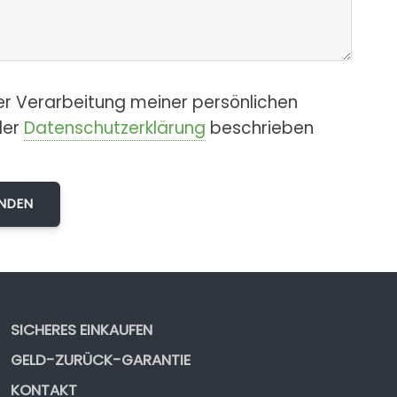
er Verarbeitung meiner persönlichen
der
Datenschutzerklärung
beschrieben
SICHERES EINKAUFEN
GELD-ZURÜCK-GARANTIE
KONTAKT