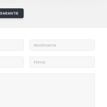
GARANTIE