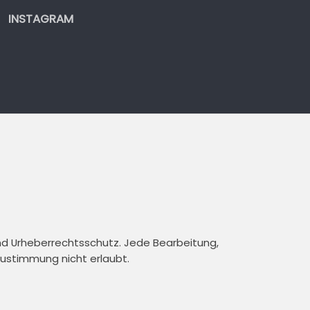
INSTAGRAM
und Urheberrechtsschutz. Jede Bearbeitung,
 Zustimmung nicht erlaubt.