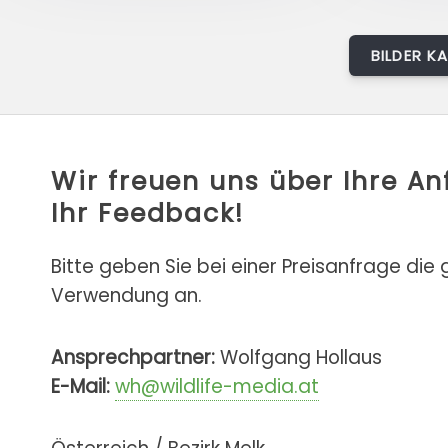
BILDER K
Wir freuen uns über Ihre A
Ihr Feedback!
Bitte geben Sie bei einer Preisanfrage die
Verwendung an.
Ansprechpartner:
Wolfgang Hollaus
E-Mail:
wh@wildlife-media.at