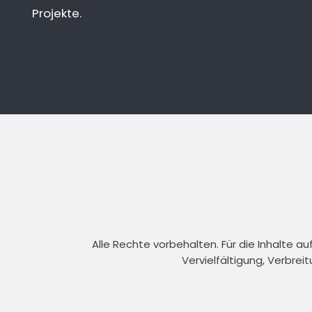
Projekte.
Alle Rechte vorbehalten. Für die Inhalte 
Vervielfältigung, Verbrei