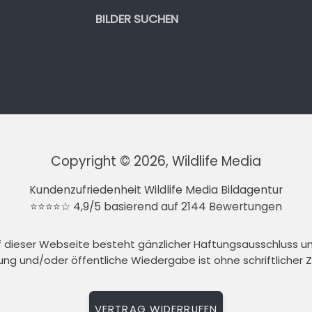
BILDER SUCHEN
Copyright © 2026, Wildlife Media
Kundenzufriedenheit Wildlife Media Bildagentur
⭐⭐⭐⭐☆ 4,9/5 basierend auf 2144 Bewertungen
auf dieser Webseite besteht gänzlicher Haftungsausschluss 
tung und/oder öffentliche Wiedergabe ist ohne schriftlicher
VERTRAG WIDERRUFEN