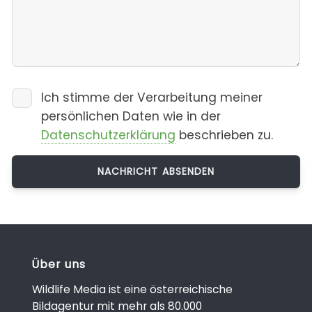
Ich stimme der Verarbeitung meiner
persönlichen Daten wie in der
Datenschutzerklärung
beschrieben zu.
Über uns
Wildlife Media ist eine österreichische
Bildagentur mit mehr als 80.000