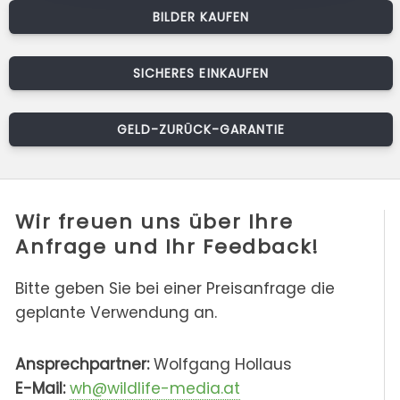
BILDER KAUFEN
SICHERES EINKAUFEN
GELD-ZURÜCK-GARANTIE
Wir freuen uns über Ihre
Anfrage und Ihr Feedback!
Bitte geben Sie bei einer Preisanfrage die
geplante Verwendung an.
Ansprechpartner:
Wolfgang Hollaus
E-Mail:
wh@wildlife-media.at