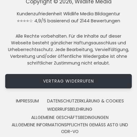
Copyright © 2026, Wildlife Media
Kundenzufriedenheit Wildlife Media Bildagentur
⭐⭐⭐⭐☆ 4,9/5 basierend auf 2144 Bewertungen
Alle Rechte vorbehalten. Für die Inhalte auf dieser
Webseite besteht gänzlicher Haftungsausschluss und
Urheberrechtsschutz. Jede Bearbeitung, Vervielfältigung,
Verbreitung und/oder öffentliche Wiedergabe ist ohne
schriftlicher Zustimmung nicht erlaubt.
VERTRAG WIDERRUFEN
IMPRESSUM
DATENSCHUTZERKLÄRUNG & COOKIES
WIDERRUFSBELEHRUNG
ALLGEMEINE GESCHÄFTSBEDINGUNGEN
ALLGEMEINE INFORMATIONSPFLICHTEN GEMÄSS ASTG UND
ODR-VO