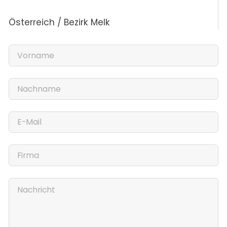
Österreich / Bezirk Melk