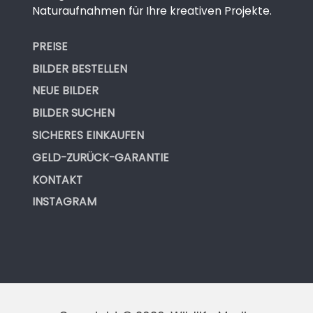
Naturaufnahmen für Ihre kreativen Projekte.
PREISE
BILDER BESTELLEN
NEUE BILDER
BILDER SUCHEN
SICHERES EINKAUFEN
GELD-ZURÜCK-GARANTIE
KONTAKT
INSTAGRAM