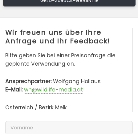
GELD-ZURÜCK-GARANTIE
Wir freuen uns über Ihre
Anfrage und Ihr Feedback!
Bitte geben Sie bei einer Preisanfrage die
geplante Verwendung an.
Ansprechpartner:
Wolfgang Hollaus
E-Mail:
wh@wildlife-media.at
Österreich / Bezirk Melk