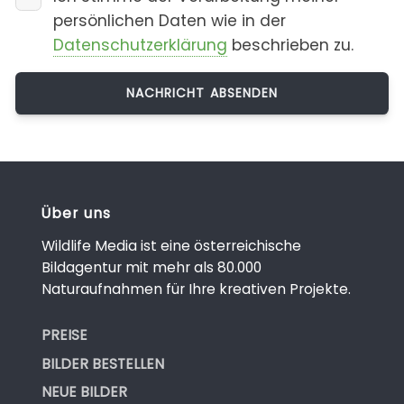
persönlichen Daten wie in der
Datenschutzerklärung
beschrieben zu.
Über uns
Wildlife Media ist eine österreichische
Bildagentur mit mehr als 80.000
Naturaufnahmen für Ihre kreativen Projekte.
PREISE
BILDER BESTELLEN
NEUE BILDER