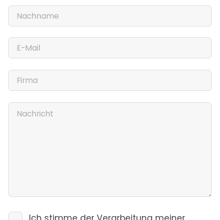
Ich stimme der Verarbeitung meiner