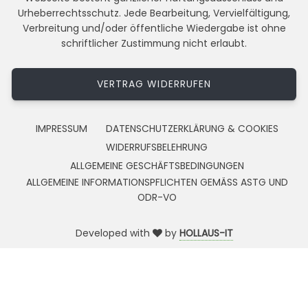
Urheberrechtsschutz. Jede Bearbeitung, Vervielfältigung,
Verbreitung und/oder öffentliche Wiedergabe ist ohne
schriftlicher Zustimmung nicht erlaubt.
VERTRAG WIDERRUFEN
IMPRESSUM
DATENSCHUTZERKLÄRUNG & COOKIES
WIDERRUFSBELEHRUNG
ALLGEMEINE GESCHÄFTSBEDINGUNGEN
ALLGEMEINE INFORMATIONSPFLICHTEN GEMÄSS ASTG UND
ODR-VO
Developed with
by
HOLLAUS-IT