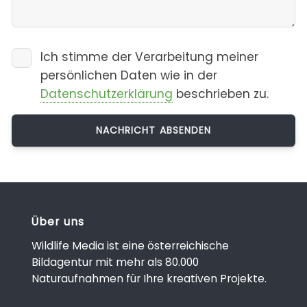
Ich stimme der Verarbeitung meiner
persönlichen Daten wie in der
Datenschutzerklärung
beschrieben zu.
Über uns
Wildlife Media ist eine österreichische
Bildagentur mit mehr als 80.000
Naturaufnahmen für Ihre kreativen Projekte.