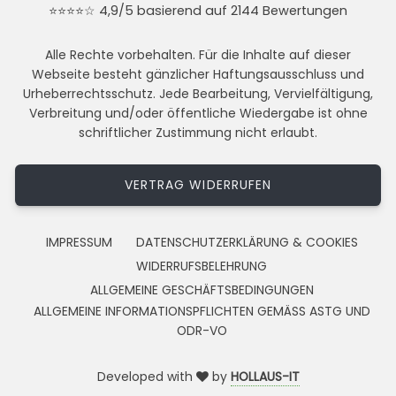
⭐⭐⭐⭐☆ 4,9/5 basierend auf 2144 Bewertungen
Alle Rechte vorbehalten. Für die Inhalte auf dieser
Webseite besteht gänzlicher Haftungsausschluss und
Urheberrechtsschutz. Jede Bearbeitung, Vervielfältigung,
Verbreitung und/oder öffentliche Wiedergabe ist ohne
schriftlicher Zustimmung nicht erlaubt.
VERTRAG WIDERRUFEN
IMPRESSUM
DATENSCHUTZERKLÄRUNG & COOKIES
WIDERRUFSBELEHRUNG
ALLGEMEINE GESCHÄFTSBEDINGUNGEN
ALLGEMEINE INFORMATIONSPFLICHTEN GEMÄSS ASTG UND
ODR-VO
Developed with
by
HOLLAUS-IT