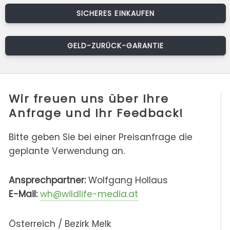
SICHERES EINKAUFEN
GELD-ZURÜCK-GARANTIE
Wir freuen uns über Ihre
Anfrage und Ihr Feedback!
Bitte geben Sie bei einer Preisanfrage die
geplante Verwendung an.
Ansprechpartner:
Wolfgang Hollaus
E-Mail:
wh@wildlife-media.at
Österreich / Bezirk Melk