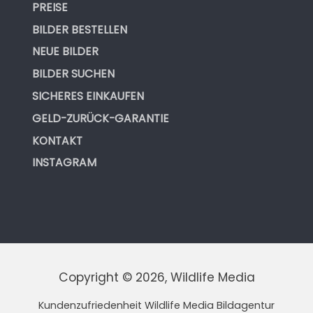
PREISE
BILDER BESTELLEN
NEUE BILDER
BILDER SUCHEN
SICHERES EINKAUFEN
GELD-ZURÜCK-GARANTIE
KONTAKT
INSTAGRAM
Copyright © 2026, Wildlife Media
Kundenzufriedenheit Wildlife Media Bildagentur