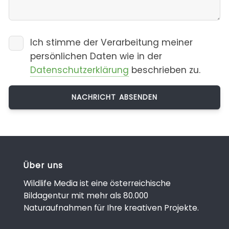
Ich stimme der Verarbeitung meiner
persönlichen Daten wie in der
Datenschutzerklärung
beschrieben zu.
Über uns
Wildlife Media ist eine österreichische
Bildagentur mit mehr als 80.000
Naturaufnahmen für Ihre kreativen Projekte.