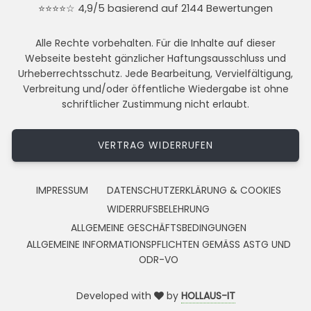
⭐⭐⭐⭐☆ 4,9/5 basierend auf 2144 Bewertungen
Alle Rechte vorbehalten. Für die Inhalte auf dieser
Webseite besteht gänzlicher Haftungsausschluss und
Urheberrechtsschutz. Jede Bearbeitung, Vervielfältigung,
Verbreitung und/oder öffentliche Wiedergabe ist ohne
schriftlicher Zustimmung nicht erlaubt.
VERTRAG WIDERRUFEN
IMPRESSUM
DATENSCHUTZERKLÄRUNG & COOKIES
WIDERRUFSBELEHRUNG
ALLGEMEINE GESCHÄFTSBEDINGUNGEN
ALLGEMEINE INFORMATIONSPFLICHTEN GEMÄSS ASTG UND
ODR-VO
Developed with
by
HOLLAUS-IT