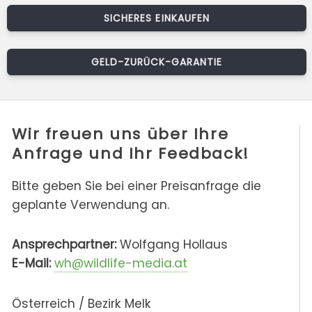
SICHERES EINKAUFEN
GELD-ZURÜCK-GARANTIE
Wir freuen uns über Ihre
Anfrage und Ihr Feedback!
Bitte geben Sie bei einer Preisanfrage die
geplante Verwendung an.
Ansprechpartner:
Wolfgang Hollaus
E-Mail:
wh@wildlife-media.at
Österreich / Bezirk Melk