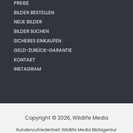
PREISE
BILDER BESTELLEN
NEUE BILDER
BILDER SUCHEN
SICHERES EINKAUFEN
GELD-ZURÜCK-GARANTIE
KONTAKT
INSTAGRAM
Copyright © 2026, Wildlife Media
Kundenzufriedenheit Wildlife Media Bildagentur