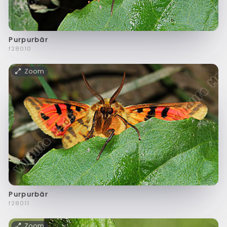
Purpurbär
f28010
Zoom
Purpurbär
f28011
Zoom