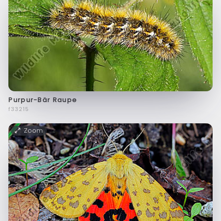
Purpur-Bär Raupe
f33215
Zoom