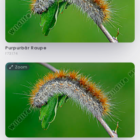
Purpurbär Raupe
f73174
Zoom