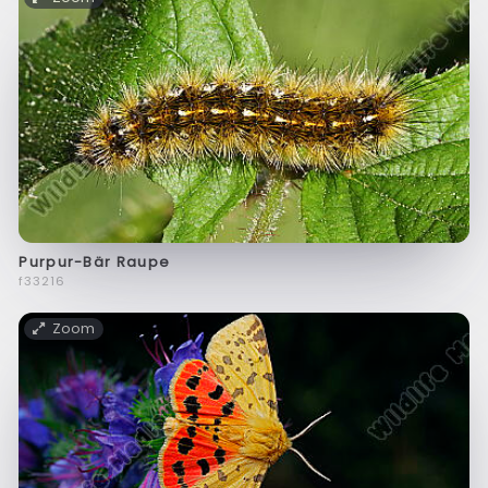
Purpur-Bär Raupe
f33216
Zoom