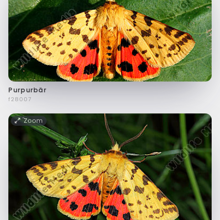
Purpurbär
f28007
Zoom