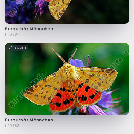
Purpurbär Männchen
f110587
Zoom
Purpurbär Männchen
f110588