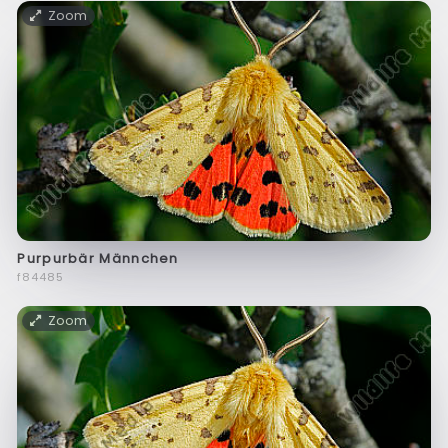
Zoom
Purpurbär Männchen
f84485
Zoom