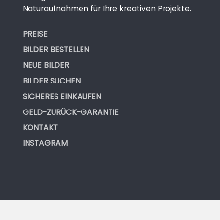
Naturaufnahmen für Ihre kreativen Projekte.
PREISE
BILDER BESTELLEN
NEUE BILDER
BILDER SUCHEN
SICHERES EINKAUFEN
GELD-ZURÜCK-GARANTIE
KONTAKT
INSTAGRAM