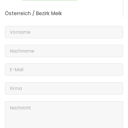
Österreich / Bezirk Melk