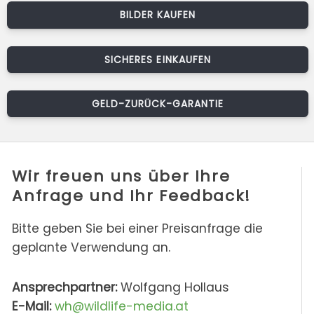
BILDER KAUFEN
SICHERES EINKAUFEN
GELD-ZURÜCK-GARANTIE
Wir freuen uns über Ihre
Anfrage und Ihr Feedback!
Bitte geben Sie bei einer Preisanfrage die
geplante Verwendung an.
Ansprechpartner:
Wolfgang Hollaus
E-Mail:
wh@wildlife-media.at