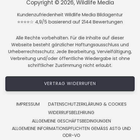
Copyright © 2026, Wildlife Media
Kundenzufriedenheit Wildlife Media Bildagentur
⭐⭐⭐⭐☆ 4,9/5 basierend auf 2144 Bewertungen
Alle Rechte vorbehalten. Für die Inhalte auf dieser
Webseite besteht gänzlicher Haftungsausschluss und
Urheberrechtsschutz. Jede Bearbeitung, Vervielfältigung,
Verbreitung und/oder öffentliche Wiedergabe ist ohne
schriftlicher Zustimmung nicht erlaubt.
VERTRAG WIDERRUFEN
IMPRESSUM
DATENSCHUTZERKLÄRUNG & COOKIES
WIDERRUFSBELEHRUNG
ALLGEMEINE GESCHÄFTSBEDINGUNGEN
ALLGEMEINE INFORMATIONSPFLICHTEN GEMÄSS ASTG UND
ODR-VO