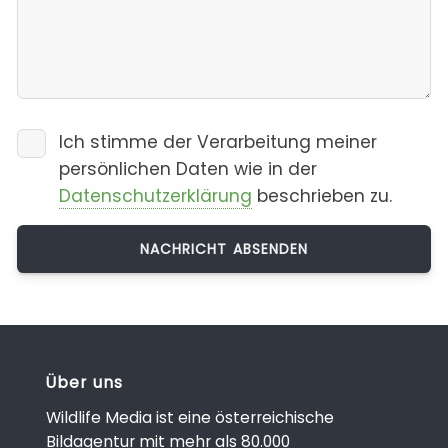
Ich stimme der Verarbeitung meiner
persönlichen Daten wie in der
Datenschutzerklärung
beschrieben zu.
Über uns
Wildlife Media ist eine österreichische
Bildagentur mit mehr als 80.000