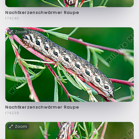
Nachtkerzenschwärmer Raupe
f74240
Zoom
Nachtkerzenschwärmer Raupe
f74239
Zoom