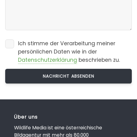
Ich stimme der Verarbeitung meiner
persönlichen Daten wie in der
Datenschutzerklärung
beschrieben zu.
Über uns
Wildlife Media ist eine österreichische
Bildagentur mit mehr als 80.000