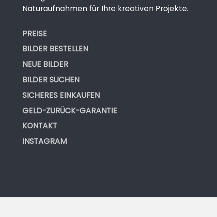
Naturaufnahmen für Ihre kreativen Projekte.
PREISE
BILDER BESTELLEN
NEUE BILDER
BILDER SUCHEN
SICHERES EINKAUFEN
GELD-ZURÜCK-GARANTIE
KONTAKT
INSTAGRAM