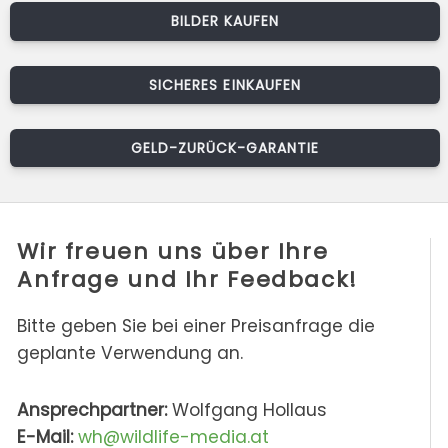
BILDER KAUFEN
SICHERES EINKAUFEN
GELD-ZURÜCK-GARANTIE
Wir freuen uns über Ihre
Anfrage und Ihr Feedback!
Bitte geben Sie bei einer Preisanfrage die
geplante Verwendung an.
Ansprechpartner:
Wolfgang Hollaus
E-Mail:
wh@wildlife-media.at