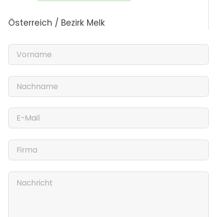
Österreich / Bezirk Melk