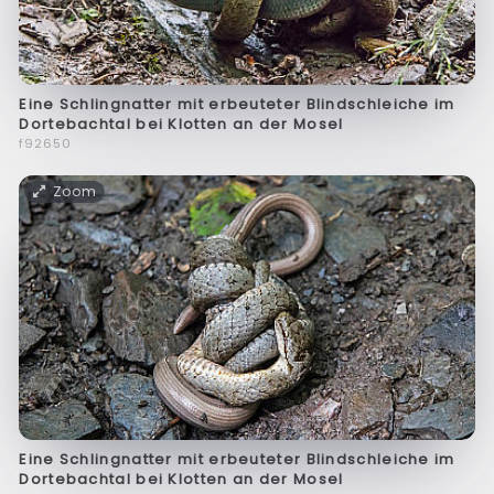
Eine Schlingnatter mit erbeuteter Blindschleiche im
Dortebachtal bei Klotten an der Mosel
f92650
Zoom
Eine Schlingnatter mit erbeuteter Blindschleiche im
Dortebachtal bei Klotten an der Mosel