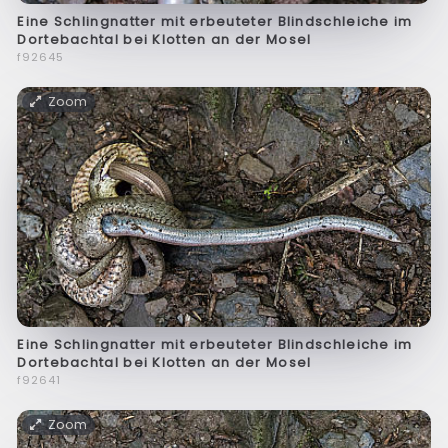
Eine Schlingnatter mit erbeuteter Blindschleiche im
Dortebachtal bei Klotten an der Mosel
f92645
Zoom
Eine Schlingnatter mit erbeuteter Blindschleiche im
Dortebachtal bei Klotten an der Mosel
f92641
Zoom