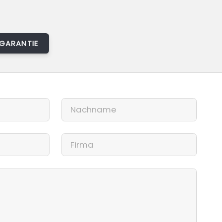
GARANTIE