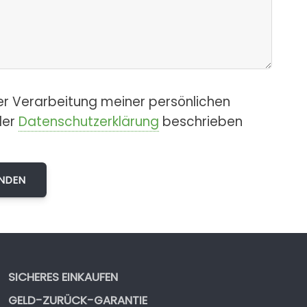
er Verarbeitung meiner persönlichen
der
Datenschutzerklärung
beschrieben
SICHERES EINKAUFEN
GELD-ZURÜCK-GARANTIE