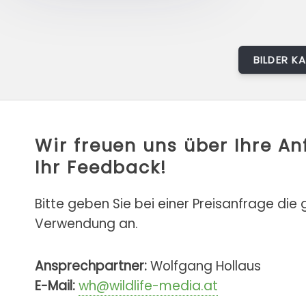
BILDER K
Wir freuen uns über Ihre A
Ihr Feedback!
Bitte geben Sie bei einer Preisanfrage die
Verwendung an.
Ansprechpartner:
Wolfgang Hollaus
E-Mail:
wh@wildlife-media.at