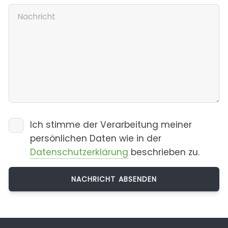
Ich stimme der Verarbeitung meiner
persönlichen Daten wie in der
Datenschutzerklärung
beschrieben zu.