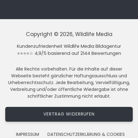
Copyright © 2026, Wildlife Media
Kundenzufriedenheit Wildlife Media Bildagentur
⭐⭐⭐⭐☆ 4,9/5 basierend auf 2144 Bewertungen
Alle Rechte vorbehalten. Für die Inhalte auf dieser
Webseite besteht gänzlicher Haftungsausschluss und
Urheberrechtsschutz. Jede Bearbeitung, Vervielfältigung,
Verbreitung und/oder öffentliche Wiedergabe ist ohne
schriftlicher Zustimmung nicht erlaubt.
VERTRAG WIDERRUFEN
IMPRESSUM
DATENSCHUTZERKLÄRUNG & COOKIES