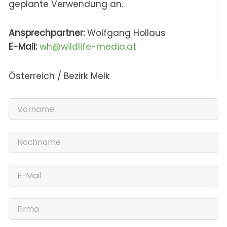
geplante Verwendung an.
Ansprechpartner:
Wolfgang Hollaus
E-Mail:
wh@wildlife-media.at
Österreich / Bezirk Melk