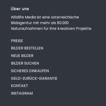
Über uns
Wildlife Media ist eine österreichische
Bildagentur mit mehr als 80.000
Naturaufnahmen für Ihre kreativen Projekte.
PREISE
BILDER BESTELLEN
NEUE BILDER
BILDER SUCHEN
SICHERES EINKAUFEN
GELD-ZURÜCK-GARANTIE
KONTAKT
INSTAGRAM