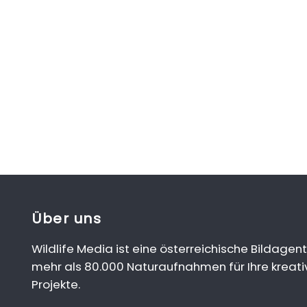
Über uns
Wildlife Media ist eine österreichische Bildagent
mehr als 80.000 Naturaufnahmen für Ihre kreati
Projekte.