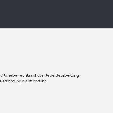
und Urheberrechtsschutz. Jede Bearbeitung,
 Zustimmung nicht erlaubt.