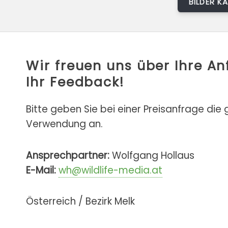
BILDER K
Wir freuen uns über Ihre A
Ihr Feedback!
Bitte geben Sie bei einer Preisanfrage die
Verwendung an.
Ansprechpartner:
Wolfgang Hollaus
E-Mail:
wh@wildlife-media.at
Österreich / Bezirk Melk