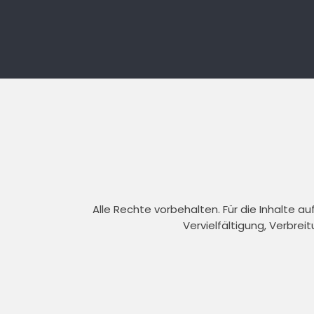
Alle Rechte vorbehalten. Für die Inhalte 
Vervielfältigung, Verbrei