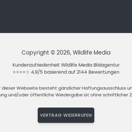
Copyright © 2026, Wildlife Media
Kundenzufriedenheit Wildlife Media Bildagentur
⭐⭐⭐⭐☆ 4,9/5 basierend auf 2144 Bewertungen
auf dieser Webseite besteht gänzlicher Haftungsausschluss 
tung und/oder öffentliche Wiedergabe ist ohne schriftlicher
VERTRAG WIDERRUFEN