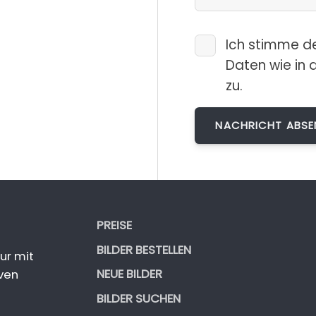
Ich stimme d
Daten wie in 
zu.
PREISE
BILDER BESTELLEN
ur mit
NEUE BILDER
ven
BILDER SUCHEN