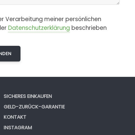
er Verarbeitung meiner persönlichen
der
Datenschutzerklärung
beschrieben
SICHERES EINKAUFEN
GELD-ZURÜCK-GARANTIE
KONTAKT
INSTAGRAM