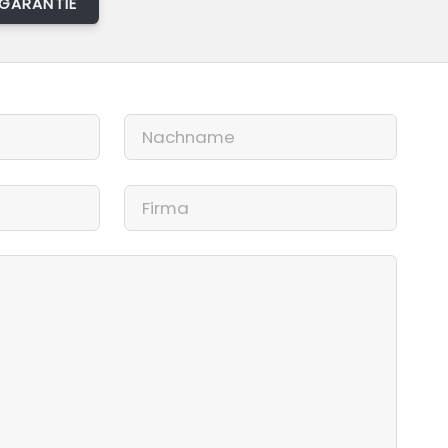
GARANTIE