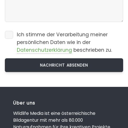
Ich stimme der Verarbeitung meiner
persönlichen Daten wie in der
Datenschutzerklärung
beschrieben zu.
Über uns
Wildlife Media ist eine österreichische
Bildagentur mit mehr als 80.000
Naturaufnahmen für Ihre kreativen Projekte.