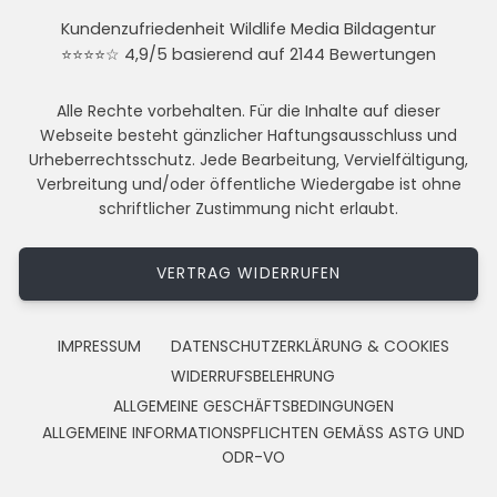
Kundenzufriedenheit Wildlife Media Bildagentur
⭐⭐⭐⭐☆ 4,9/5 basierend auf 2144 Bewertungen
Alle Rechte vorbehalten. Für die Inhalte auf dieser
Webseite besteht gänzlicher Haftungsausschluss und
Urheberrechtsschutz. Jede Bearbeitung, Vervielfältigung,
Verbreitung und/oder öffentliche Wiedergabe ist ohne
schriftlicher Zustimmung nicht erlaubt.
VERTRAG WIDERRUFEN
IMPRESSUM
DATENSCHUTZERKLÄRUNG & COOKIES
WIDERRUFSBELEHRUNG
ALLGEMEINE GESCHÄFTSBEDINGUNGEN
ALLGEMEINE INFORMATIONSPFLICHTEN GEMÄSS ASTG UND
ODR-VO