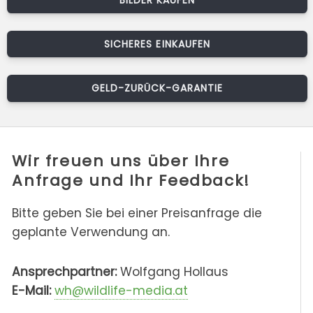
SICHERES EINKAUFEN
GELD-ZURÜCK-GARANTIE
Wir freuen uns über Ihre
Anfrage und Ihr Feedback!
Bitte geben Sie bei einer Preisanfrage die
geplante Verwendung an.
Ansprechpartner:
Wolfgang Hollaus
E-Mail:
wh@wildlife-media.at