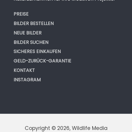
PREISE
BILDER BESTELLEN
NEUE BILDER
BILDER SUCHEN
SICHERES EINKAUFEN
GELD-ZURÜCK-GARANTIE
KONTAKT
INSTAGRAM
Copyright © 2026, Wildlife Media