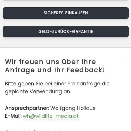
SICHERES EINKAUFEN
GELD-ZURÜCK-GARANTIE
Wir freuen uns über Ihre
Anfrage und Ihr Feedback!
Bitte geben Sie bei einer Preisanfrage die
geplante Verwendung an.
Ansprechpartner:
Wolfgang Hollaus
E-Mail:
wh@wildlife-media.at