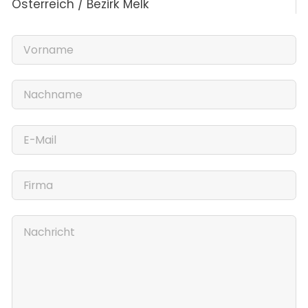
Österreich / Bezirk Melk