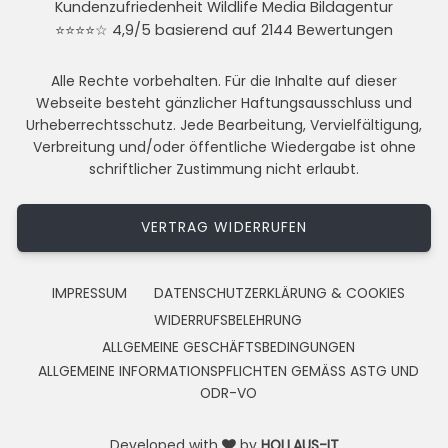
Kundenzufriedenheit Wildlife Media Bildagentur
⭐⭐⭐⭐☆ 4,9/5 basierend auf 2144 Bewertungen
Alle Rechte vorbehalten. Für die Inhalte auf dieser
Webseite besteht gänzlicher Haftungsausschluss und
Urheberrechtsschutz. Jede Bearbeitung, Vervielfältigung,
Verbreitung und/oder öffentliche Wiedergabe ist ohne
schriftlicher Zustimmung nicht erlaubt.
VERTRAG WIDERRUFEN
IMPRESSUM
DATENSCHUTZERKLÄRUNG & COOKIES
WIDERRUFSBELEHRUNG
ALLGEMEINE GESCHÄFTSBEDINGUNGEN
ALLGEMEINE INFORMATIONSPFLICHTEN GEMÄSS ASTG UND
ODR-VO
Developed with
by
HOLLAUS-IT