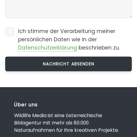
Ich stimme der Verarbeitung meiner
persönlichen Daten wie in der
Datenschutzerklärung
beschrieben zu.
Über uns
Wildlife Media ist eine österreichische
Bildagentur mit mehr als 80.000
Naturaufnahmen für Ihre kreativen Projekte.