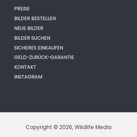
PREISE
BILDER BESTELLEN
NEUE BILDER
BILDER SUCHEN
SICHERES EINKAUFEN
GELD-ZURÜCK-GARANTIE
KONTAKT
INSTAGRAM
Copyright © 2026, Wildlife Media