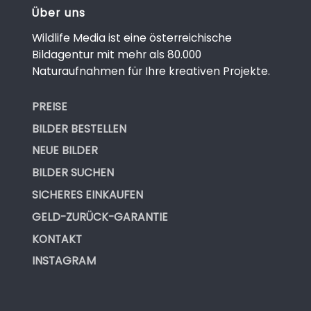
Über uns
Wildlife Media ist eine österreichische
Bildagentur mit mehr als 80.000
Naturaufnahmen für Ihre kreativen Projekte.
PREISE
BILDER BESTELLEN
NEUE BILDER
BILDER SUCHEN
SICHERES EINKAUFEN
GELD-ZURÜCK-GARANTIE
KONTAKT
INSTAGRAM