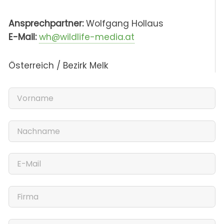
Ansprechpartner:
Wolfgang Hollaus
E-Mail:
wh@wildlife-media.at
Österreich / Bezirk Melk