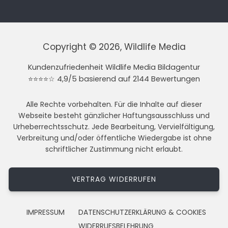
Copyright © 2026, Wildlife Media
Kundenzufriedenheit Wildlife Media Bildagentur
⭐⭐⭐⭐☆ 4,9/5 basierend auf 2144 Bewertungen
Alle Rechte vorbehalten. Für die Inhalte auf dieser
Webseite besteht gänzlicher Haftungsausschluss und
Urheberrechtsschutz. Jede Bearbeitung, Vervielfältigung,
Verbreitung und/oder öffentliche Wiedergabe ist ohne
schriftlicher Zustimmung nicht erlaubt.
VERTRAG WIDERRUFEN
IMPRESSUM
DATENSCHUTZERKLÄRUNG & COOKIES
WIDERRUFSBELEHRUNG