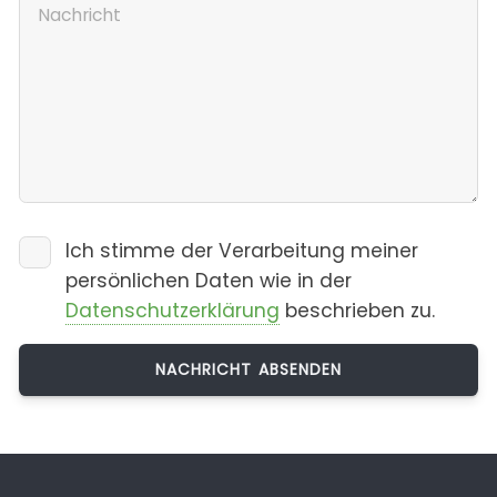
Ich stimme der Verarbeitung meiner
persönlichen Daten wie in der
Datenschutzerklärung
beschrieben zu.