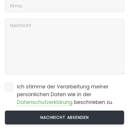
Ich stimme der Verarbeitung meiner
persönlichen Daten wie in der
Datenschutzerklärung
beschrieben zu.