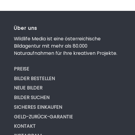
Über uns
Wildlife Media ist eine österreichische
Bildagentur mit mehr als 80.000
Naturaufnahmen für Ihre kreativen Projekte.
PREISE
BILDER BESTELLEN
NEUE BILDER
BILDER SUCHEN
SICHERES EINKAUFEN
GELD-ZURÜCK-GARANTIE
KONTAKT