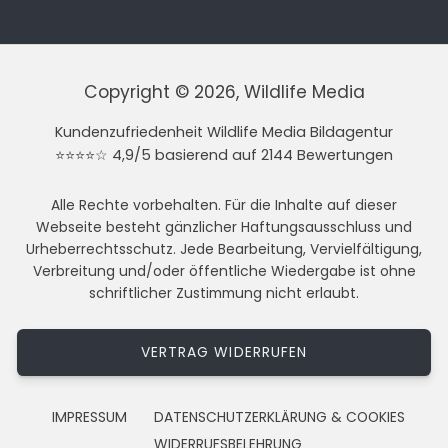
Copyright © 2026, Wildlife Media
Kundenzufriedenheit Wildlife Media Bildagentur
⭐⭐⭐⭐☆ 4,9/5 basierend auf 2144 Bewertungen
Alle Rechte vorbehalten. Für die Inhalte auf dieser
Webseite besteht gänzlicher Haftungsausschluss und
Urheberrechtsschutz. Jede Bearbeitung, Vervielfältigung,
Verbreitung und/oder öffentliche Wiedergabe ist ohne
schriftlicher Zustimmung nicht erlaubt.
VERTRAG WIDERRUFEN
IMPRESSUM
DATENSCHUTZERKLÄRUNG & COOKIES
WIDERRUFSBELEHRUNG