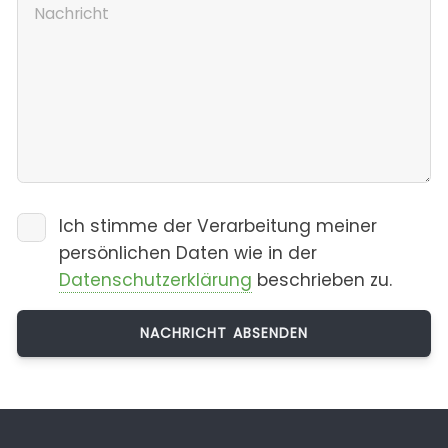
Ich stimme der Verarbeitung meiner
persönlichen Daten wie in der
Datenschutzerklärung
beschrieben zu.