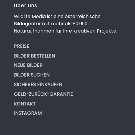
Über uns
Wildlife Media ist eine österreichische
Bildagentur mit mehr als 80.000
Naturaufnahmen für Ihre kreativen Projekte.
PREISE
BILDER BESTELLEN
NEUE BILDER
BILDER SUCHEN
SICHERES EINKAUFEN
GELD-ZURÜCK-GARANTIE
KONTAKT
INSTAGRAM