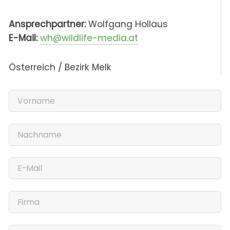
Ansprechpartner:
Wolfgang Hollaus
E-Mail:
wh@wildlife-media.at
Österreich / Bezirk Melk