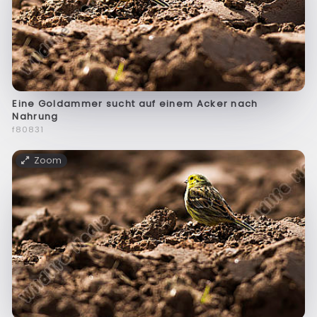
Eine Goldammer sucht auf einem Acker nach
Nahrung
f80831
Zoom