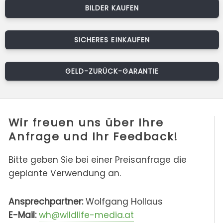
BILDER KAUFEN
SICHERES EINKAUFEN
GELD-ZURÜCK-GARANTIE
Wir freuen uns über Ihre
Anfrage und Ihr Feedback!
Bitte geben Sie bei einer Preisanfrage die
geplante Verwendung an.
Ansprechpartner:
Wolfgang Hollaus
E-Mail:
wh@wildlife-media.at