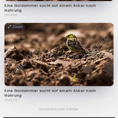
Eine Goldammer sucht auf einem Acker nach
Nahrung
f80830
Zoom
Eine Goldammer sucht auf einem Acker nach
Nahrung
f80829
Gesamtanzahl: 3 Bilder