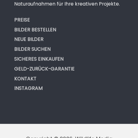
Naturaufnahmen für Ihre kreativen Projekte.
PREISE
BILDER BESTELLEN
NEUE BILDER
BILDER SUCHEN
SICHERES EINKAUFEN
GELD-ZURÜCK-GARANTIE
KONTAKT
INSTAGRAM