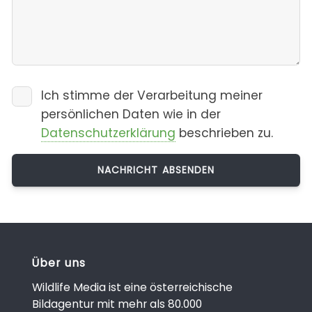
Ich stimme der Verarbeitung meiner
persönlichen Daten wie in der
Datenschutzerklärung
beschrieben zu.
Über uns
Wildlife Media ist eine österreichische
Bildagentur mit mehr als 80.000