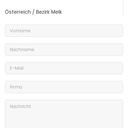
Österreich / Bezirk Melk