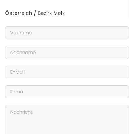
Österreich / Bezirk Melk