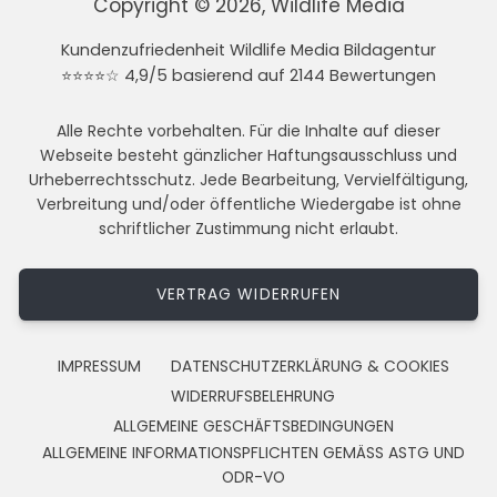
Copyright © 2026, Wildlife Media
Kundenzufriedenheit Wildlife Media Bildagentur
⭐⭐⭐⭐☆ 4,9/5 basierend auf 2144 Bewertungen
Alle Rechte vorbehalten. Für die Inhalte auf dieser
Webseite besteht gänzlicher Haftungsausschluss und
Urheberrechtsschutz. Jede Bearbeitung, Vervielfältigung,
Verbreitung und/oder öffentliche Wiedergabe ist ohne
schriftlicher Zustimmung nicht erlaubt.
VERTRAG WIDERRUFEN
IMPRESSUM
DATENSCHUTZERKLÄRUNG & COOKIES
WIDERRUFSBELEHRUNG
ALLGEMEINE GESCHÄFTSBEDINGUNGEN
ALLGEMEINE INFORMATIONSPFLICHTEN GEMÄSS ASTG UND
ODR-VO