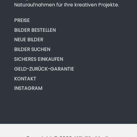
Naturaufnahmen für Ihre kreativen Projekte.
PREISE
BILDER BESTELLEN
NEUE BILDER
BILDER SUCHEN
SICHERES EINKAUFEN
GELD-ZURÜCK-GARANTIE
KONTAKT
INSTAGRAM