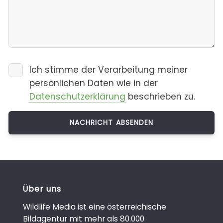
Ich stimme der Verarbeitung meiner
persönlichen Daten wie in der
Datenschutzerklärung
beschrieben zu.
Über uns
Wildlife Media ist eine österreichische
Bildagentur mit mehr als 80.000