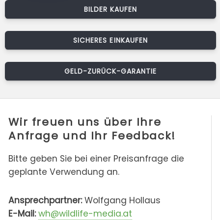
BILDER KAUFEN
SICHERES EINKAUFEN
GELD-ZURÜCK-GARANTIE
Wir freuen uns über Ihre
Anfrage und Ihr Feedback!
Bitte geben Sie bei einer Preisanfrage die
geplante Verwendung an.
Ansprechpartner:
Wolfgang Hollaus
E-Mail:
wh@wildlife-media.at