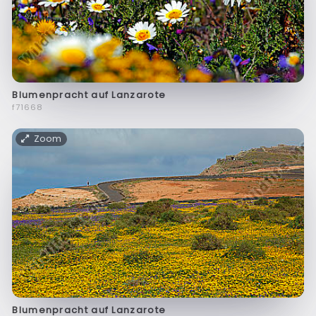
Blumenpracht auf Lanzarote
f71668
Zoom
Blumenpracht auf Lanzarote