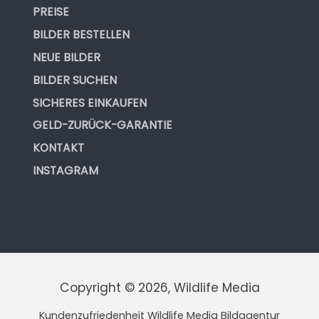
PREISE
BILDER BESTELLEN
NEUE BILDER
BILDER SUCHEN
SICHERES EINKAUFEN
GELD-ZURÜCK-GARANTIE
KONTAKT
INSTAGRAM
Copyright © 2026, Wildlife Media
Kundenzufriedenheit Wildlife Media Bildagentur