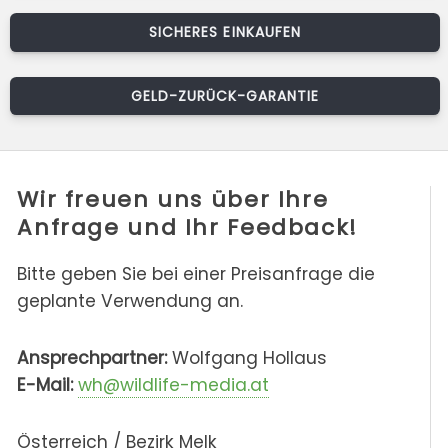
SICHERES EINKAUFEN
GELD-ZURÜCK-GARANTIE
Wir freuen uns über Ihre
Anfrage und Ihr Feedback!
Bitte geben Sie bei einer Preisanfrage die
geplante Verwendung an.
Ansprechpartner:
Wolfgang Hollaus
E-Mail:
wh@wildlife-media.at
Österreich / Bezirk Melk