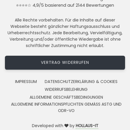
⭐⭐⭐⭐☆ 4,9/5 basierend auf 2144 Bewertungen
Alle Rechte vorbehalten. Für die Inhalte auf dieser
Webseite besteht gänzlicher Haftungsausschluss und
Urheberrechtsschutz. Jede Bearbeitung, Vervielfältigung,
Verbreitung und/oder öffentliche Wiedergabe ist ohne
schriftlicher Zustimmung nicht erlaubt.
VERTRAG WIDERRUFEN
IMPRESSUM
DATENSCHUTZERKLÄRUNG & COOKIES
WIDERRUFSBELEHRUNG
ALLGEMEINE GESCHÄFTSBEDINGUNGEN
ALLGEMEINE INFORMATIONSPFLICHTEN GEMÄSS ASTG UND
ODR-VO
Developed with
by
HOLLAUS-IT