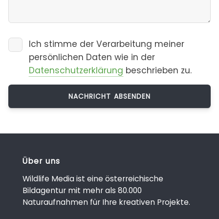
Ich stimme der Verarbeitung meiner
persönlichen Daten wie in der
Datenschutzerklärung
beschrieben zu.
Über uns
Wildlife Media ist eine österreichische
Bildagentur mit mehr als 80.000
Naturaufnahmen für Ihre kreativen Projekte.