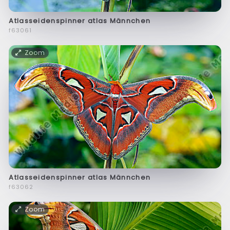
Atlasseidenspinner atlas Männchen
f63061
Zoom
Atlasseidenspinner atlas Männchen
f63062
Zoom