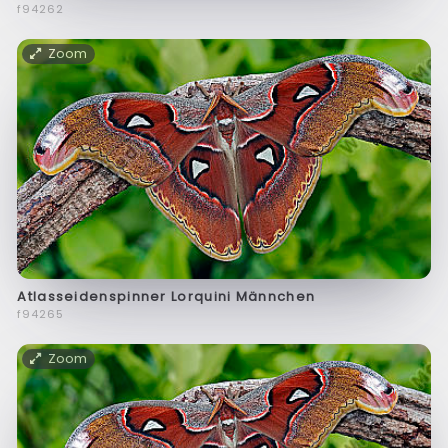
f94262
Zoom
Atlasseidenspinner Lorquini Männchen
f94265
Zoom