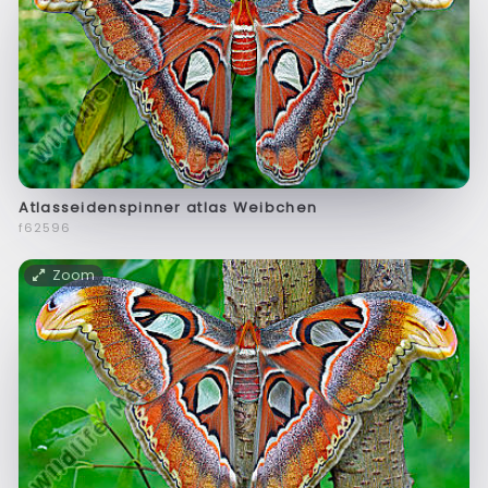
Atlasseidenspinner atlas Weibchen
f62596
Zoom