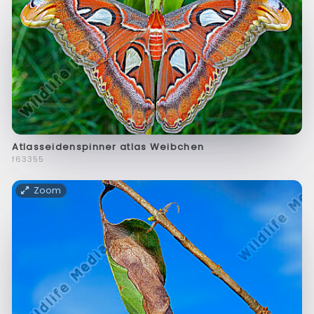
Atlasseidenspinner atlas Weibchen
f63355
Zoom