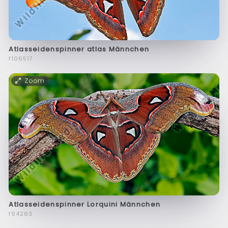
Atlasseidenspinner atlas Männchen
f106517
Zoom
Atlasseidenspinner Lorquini Männchen
f94263