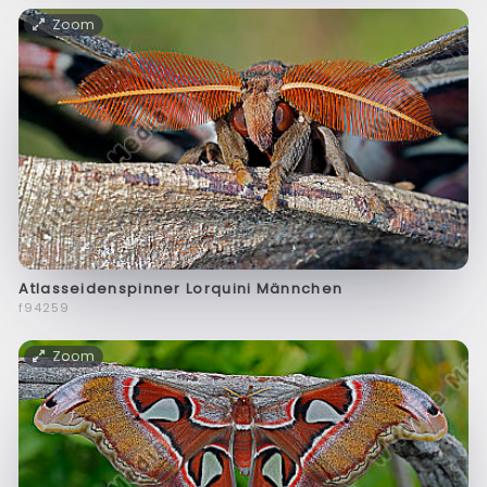
Zoom
Atlasseidenspinner Lorquini Männchen
f94259
Zoom