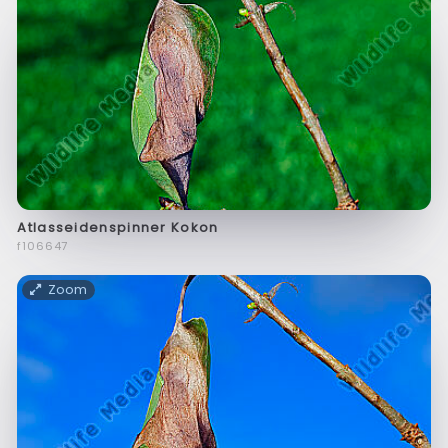
Atlasseidenspinner Kokon
f106647
Zoom