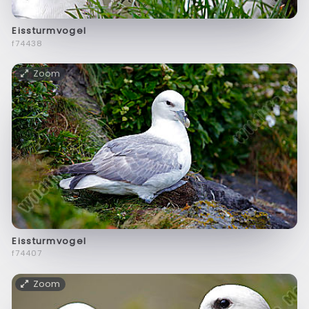
Eissturmvogel
f74438
Zoom
Eissturmvogel
f74407
Zoom