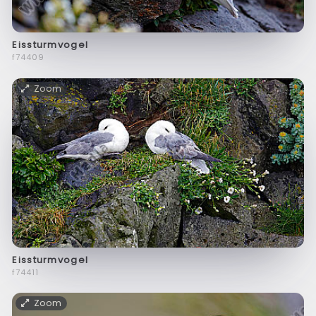
Eissturmvogel
f74409
Zoom
Eissturmvogel
f74411
Zoom