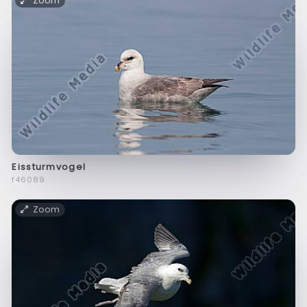
Zoom
Eissturmvogel
f46089
Zoom