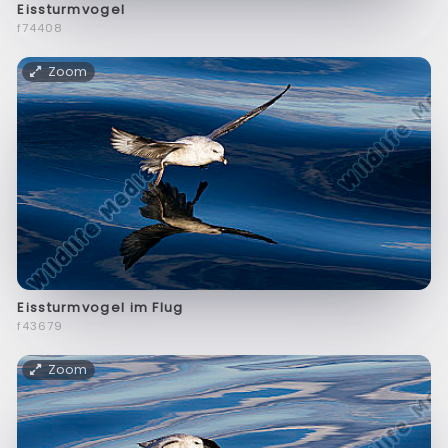
Eissturmvogel
f74408
Zoom
Eissturmvogel im Flug
f43679
Zoom