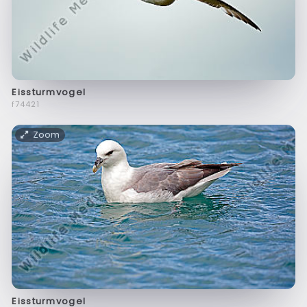
Eissturmvogel
f74421
Zoom
Eissturmvogel