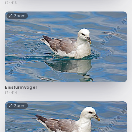
f74413
Zoom
Eissturmvogel
f74414
Zoom