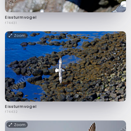
Eissturmvogel
f74431
Zoom
Eissturmvogel
f74432
Zoom