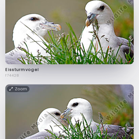
Eissturmvogel
f74428
Zoom