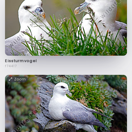
Eissturmvogel
f74417
Zoom