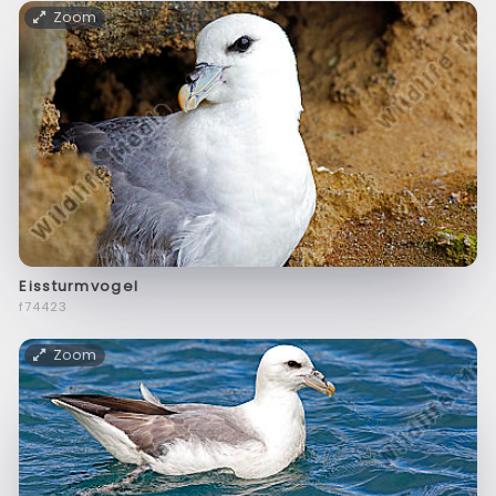
Zoom
Eissturmvogel
f74423
Zoom