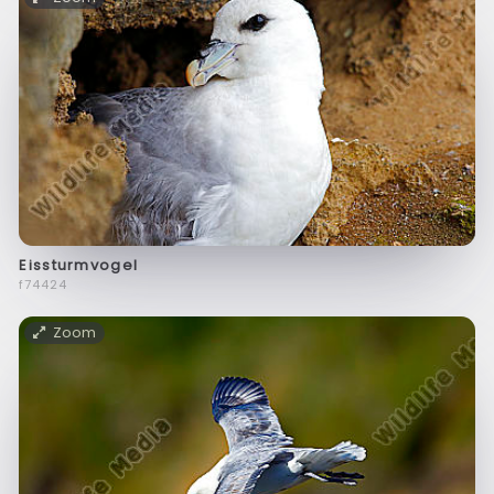
Eissturmvogel
f74424
Zoom