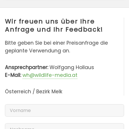
Wir freuen uns über Ihre
Anfrage und Ihr Feedback!
Bitte geben Sie bei einer Preisanfrage die
geplante Verwendung an.
Ansprechpartner:
Wolfgang Hollaus
E-Mail:
wh@wildlife-media.at
Österreich / Bezirk Melk