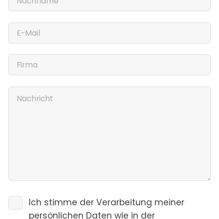
Ich stimme der Verarbeitung meiner
persönlichen Daten wie in der