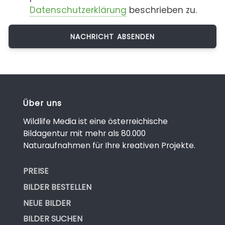
Datenschutzerklärung
beschrieben zu.
Über uns
Wildlife Media ist eine österreichische
Bildagentur mit mehr als 80.000
Naturaufnahmen für Ihre kreativen Projekte.
PREISE
BILDER BESTELLEN
NEUE BILDER
BILDER SUCHEN