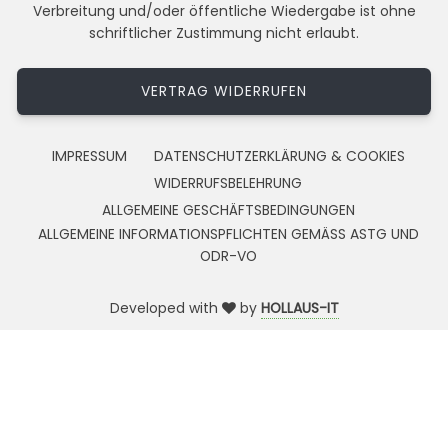
Verbreitung und/oder öffentliche Wiedergabe ist ohne
schriftlicher Zustimmung nicht erlaubt.
VERTRAG WIDERRUFEN
IMPRESSUM
DATENSCHUTZERKLÄRUNG & COOKIES
WIDERRUFSBELEHRUNG
ALLGEMEINE GESCHÄFTSBEDINGUNGEN
ALLGEMEINE INFORMATIONSPFLICHTEN GEMÄSS ASTG UND
ODR-VO
Developed with
by
HOLLAUS-IT