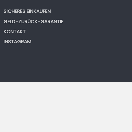
SICHERES EINKAUFEN
GELD-ZURÜCK-GARANTIE
KONTAKT
INSTAGRAM