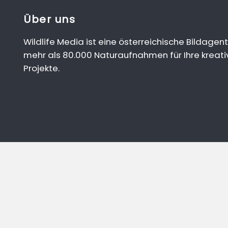
Über uns
Wildlife Media ist eine österreichische Bildagent
mehr als 80.000 Naturaufnahmen für Ihre kreati
Projekte.