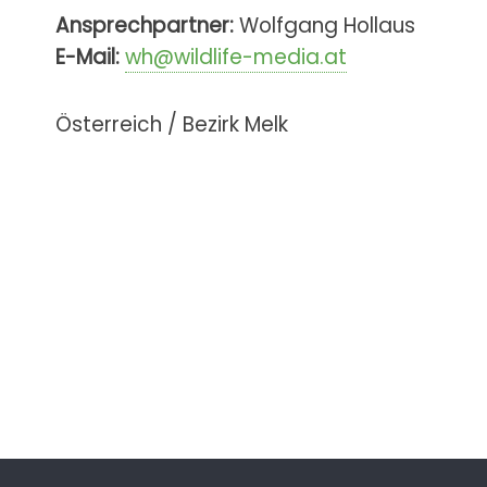
Ansprechpartner:
Wolfgang Hollaus
E-Mail:
wh@wildlife-media.at
Österreich / Bezirk Melk