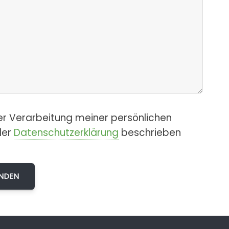
er Verarbeitung meiner persönlichen
der
Datenschutzerklärung
beschrieben