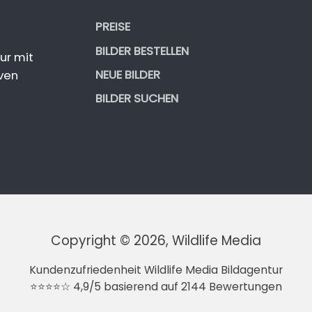
PREISE
BILDER BESTELLEN
ur mit
NEUE BILDER
ven
BILDER SUCHEN
Copyright © 2026, Wildlife Media
Kundenzufriedenheit Wildlife Media Bildagentur
⭐⭐⭐⭐☆ 4,9/5 basierend auf 2144 Bewertungen