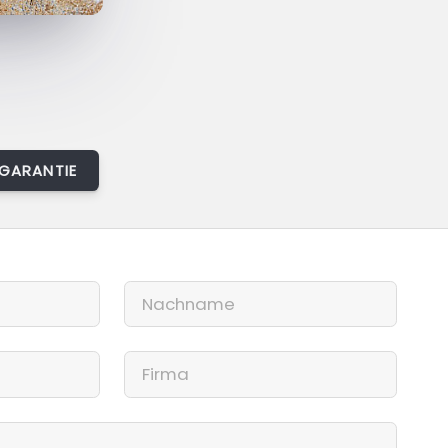
GARANTIE