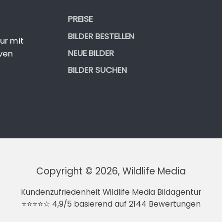
PREISE
BILDER BESTELLEN
ur mit
NEUE BILDER
ven
BILDER SUCHEN
Copyright © 2026, Wildlife Media
Kundenzufriedenheit Wildlife Media Bildagentur
⭐⭐⭐⭐☆ 4,9/5 basierend auf 2144 Bewertungen