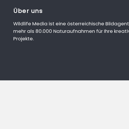
Über uns
Wildlife Media ist eine österreichische Bildagent
mehr als 80.000 Naturaufnahmen für Ihre kreati
Projekte.