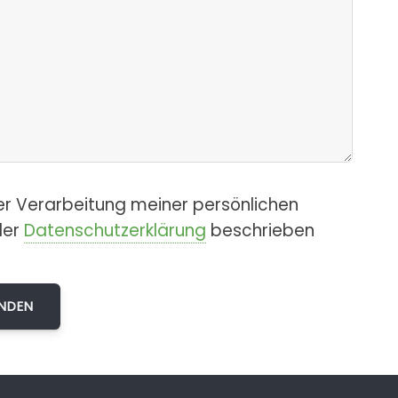
er Verarbeitung meiner persönlichen
der
Datenschutzerklärung
beschrieben