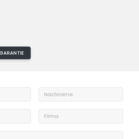
GARANTIE