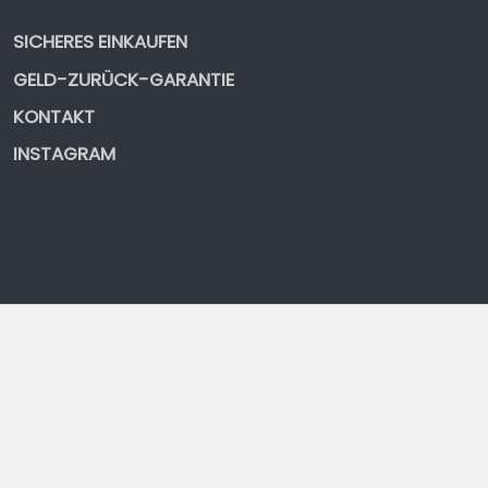
SICHERES EINKAUFEN
GELD-ZURÜCK-GARANTIE
KONTAKT
INSTAGRAM