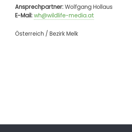
Ansprechpartner:
Wolfgang Hollaus
E-Mail:
wh@wildlife-media.at
Österreich / Bezirk Melk