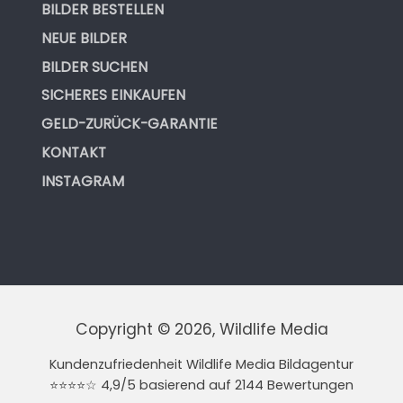
BILDER BESTELLEN
NEUE BILDER
BILDER SUCHEN
SICHERES EINKAUFEN
GELD-ZURÜCK-GARANTIE
KONTAKT
INSTAGRAM
Copyright © 2026, Wildlife Media
Kundenzufriedenheit Wildlife Media Bildagentur
⭐⭐⭐⭐☆ 4,9/5 basierend auf 2144 Bewertungen