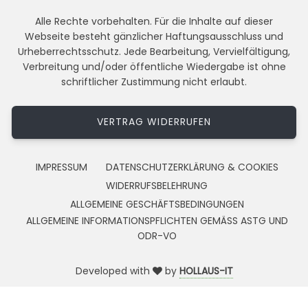
Alle Rechte vorbehalten. Für die Inhalte auf dieser
Webseite besteht gänzlicher Haftungsausschluss und
Urheberrechtsschutz. Jede Bearbeitung, Vervielfältigung,
Verbreitung und/oder öffentliche Wiedergabe ist ohne
schriftlicher Zustimmung nicht erlaubt.
VERTRAG WIDERRUFEN
IMPRESSUM
DATENSCHUTZERKLÄRUNG & COOKIES
WIDERRUFSBELEHRUNG
ALLGEMEINE GESCHÄFTSBEDINGUNGEN
ALLGEMEINE INFORMATIONSPFLICHTEN GEMÄSS ASTG UND
ODR-VO
Developed with
by
HOLLAUS-IT