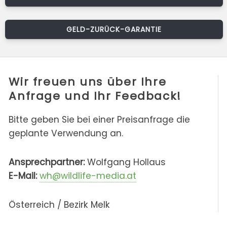
GELD-ZURÜCK-GARANTIE
Wir freuen uns über Ihre
Anfrage und Ihr Feedback!
Bitte geben Sie bei einer Preisanfrage die
geplante Verwendung an.
Ansprechpartner:
Wolfgang Hollaus
E-Mail:
wh@wildlife-media.at
Österreich / Bezirk Melk