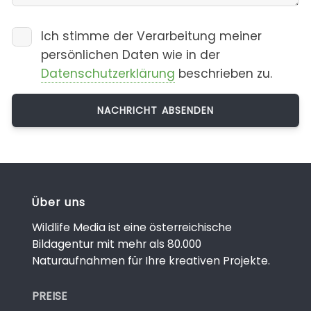
Ich stimme der Verarbeitung meiner
persönlichen Daten wie in der
Datenschutzerklärung
beschrieben zu.
Über uns
Wildlife Media ist eine österreichische
Bildagentur mit mehr als 80.000
Naturaufnahmen für Ihre kreativen Projekte.
PREISE